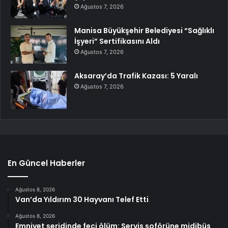
Ağustos 7, 2026
Manisa Büyükşehir Belediyesi “Sağlıklı
İşyeri” Sertifikasını Aldı
Ağustos 7, 2026
Aksaray’da Trafik Kazası: 5 Yaralı
Ağustos 7, 2026
En Güncel Haberler
Ağustos 8, 2026
Van’da Yıldırım 30 Hayvanı Telef Etti
Ağustos 8, 2026
Emniyet şeridinde feci ölüm: Servis şoförüne midibüs