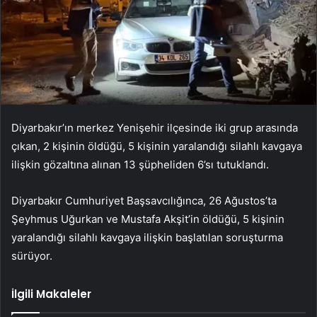
Diyarbakır’ın merkez Yenişehir ilçesinde iki grup arasında
çıkan, 2 kişinin öldüğü, 5 kişinin yaralandığı silahlı kavgaya
ilişkin gözaltına alınan 13 şüpheliden 6’sı tutuklandı.
Diyarbakır Cumhuriyet Başsavcılığınca, 26 Ağustos’ta
Şeyhmus Uğurkan ve Mustafa Akşit’in öldüğü, 5 kişinin
yaralandığı silahlı kavgaya ilişkin başlatılan soruşturma
sürüyor.
İlgili Makaleler