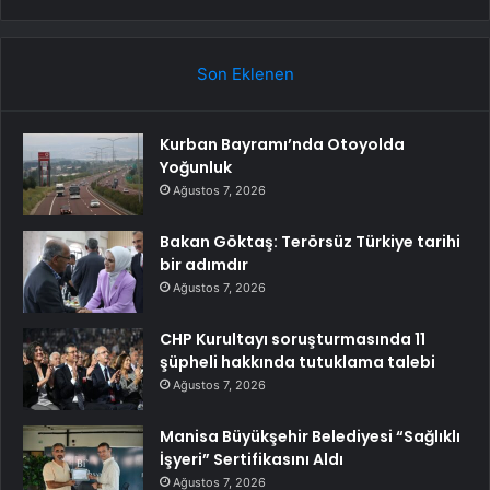
Son Eklenen
Kurban Bayramı’nda Otoyolda
Yoğunluk
Ağustos 7, 2026
Bakan Göktaş: Terörsüz Türkiye tarihi
bir adımdır
Ağustos 7, 2026
CHP Kurultayı soruşturmasında 11
şüpheli hakkında tutuklama talebi
Ağustos 7, 2026
Manisa Büyükşehir Belediyesi “Sağlıklı
İşyeri” Sertifikasını Aldı
Ağustos 7, 2026