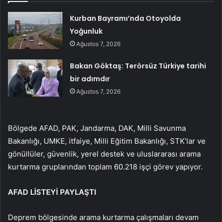
Kurban Bayramı’nda Otoyolda
Yoğunluk
Ağustos 7, 2026
Bakan Göktaş: Terörsüz Türkiye tarihi
bir adımdır
Ağustos 7, 2026
Bölgede AFAD, PAK, Jandarma, DAK, Milli Savunma
Bakanlığı, UMKE, itfaiye, Milli Eğitim Bakanlığı, STK’lar ve
gönüllüler, güvenlik, yerel destek ve uluslararası arama
kurtarma gruplarından toplam 60.218 işçi görev yapıyor.
AFAD LİSTEYİ PAYLAŞTI
Deprem bölgesinde arama kurtarma çalışmaları devam