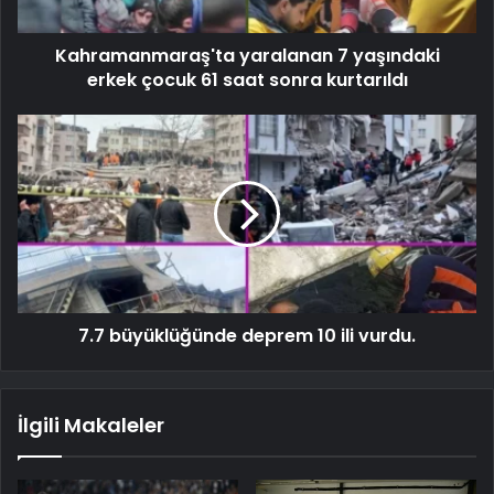
Kahramanmaraş'ta yaralanan 7 yaşındaki
erkek çocuk 61 saat sonra kurtarıldı
7.7 büyüklüğünde deprem 10 ili vurdu.
İlgili Makaleler