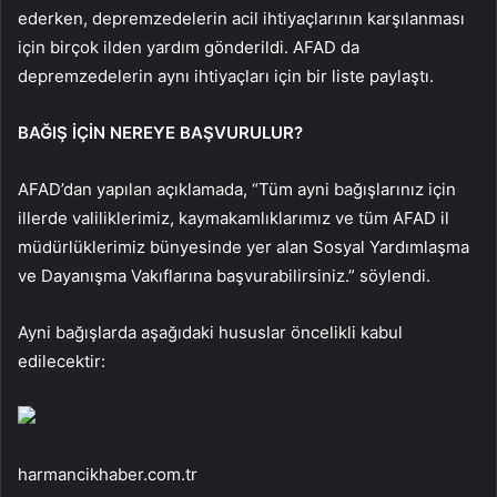
ederken, depremzedelerin acil ihtiyaçlarının karşılanması
için birçok ilden yardım gönderildi. AFAD da
depremzedelerin aynı ihtiyaçları için bir liste paylaştı.
BAĞIŞ İÇİN NEREYE BAŞVURULUR?
AFAD’dan yapılan açıklamada, “Tüm ayni bağışlarınız için
illerde valiliklerimiz, kaymakamlıklarımız ve tüm AFAD il
müdürlüklerimiz bünyesinde yer alan Sosyal Yardımlaşma
ve Dayanışma Vakıflarına başvurabilirsiniz.” söylendi.
Ayni bağışlarda aşağıdaki hususlar öncelikli kabul
edilecektir:
harmancikhaber.com.tr