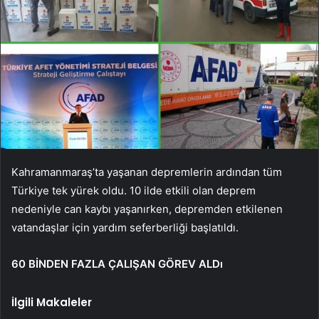
Kahramanmaraş’ta yaşanan depremlerin ardından tüm
Türkiye tek yürek oldu. 10 ilde etkili olan deprem
nedeniyle can kaybı yaşanırken, depremden etkilenen
vatandaşlar için yardım seferberliği başlatıldı.
60 BİNDEN FAZLA ÇALIŞAN GÖREV ALDı
İlgili Makaleler