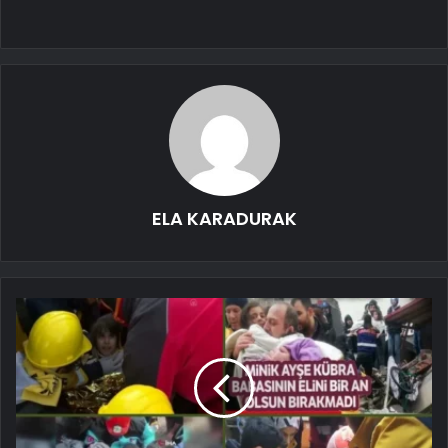
ELA KARADURAK