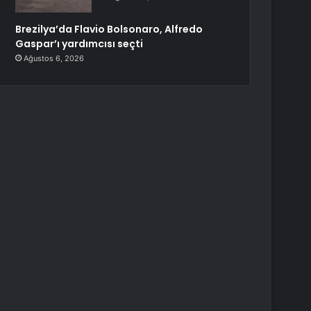
Brezilya’da Flavio Bolsonaro, Alfredo
Gaspar’ı yardımcısı seçti
Ağustos 6, 2026