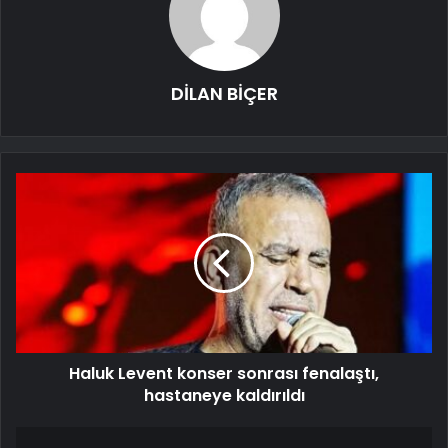
DİLAN BİÇER
Haluk Levent konser sonrası fenalaştı,
hastaneye kaldırıldı