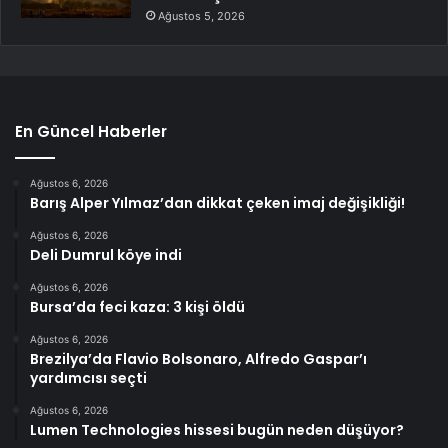
Ağustos 5, 2026
En Güncel Haberler
Ağustos 6, 2026
Barış Alper Yılmaz’dan dikkat çeken imaj değişikliği!
Ağustos 6, 2026
Deli Dumrul köye indi
Ağustos 6, 2026
Bursa’da feci kaza: 3 kişi öldü
Ağustos 6, 2026
Brezilya’da Flavio Bolsonaro, Alfredo Gaspar’ı
yardımcısı seçti
Ağustos 6, 2026
Lumen Technologies hissesi bugün neden düşüyor?