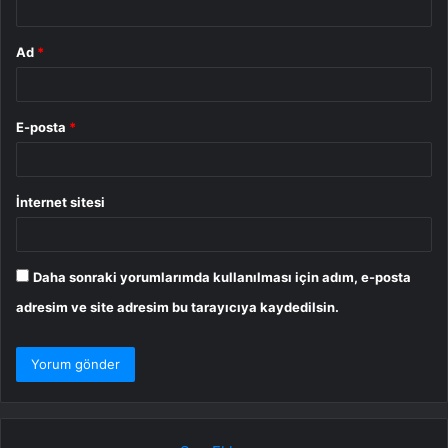
Ad
*
E-posta
*
İnternet sitesi
Daha sonraki yorumlarımda kullanılması için adım, e-posta
adresim ve site adresim bu tarayıcıya kaydedilsin.