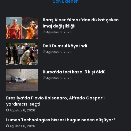
Son Eklenen
Barış Alper Yılmaz’dan dikkat çeken
imaj değişikliği!
Ağustos 6, 2026
Deli Dumrul köye indi
Ağustos 6, 2026
Bursa’da feci kaza: 3 kişi öldü
Ağustos 6, 2026
Brezilya’da Flavio Bolsonaro, Alfredo Gaspar’ı
yardımcısı seçti
Ağustos 6, 2026
Lumen Technologies hissesi bugün neden düşüyor?
Ağustos 6, 2026