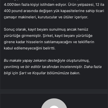
4.000’den fazla kişiyi istihdam ediyor. Ürün yelpazesi, 12 ila
400 pound arasında değişen yük kapasitelerine sahip ticari
çamaşır makineleri, kurutucular ve ütüler içeriyor.
Sonuç olarak, kayıt beyanı sunulmuş ancak henüz
yürürlüğe girmemiştir. Şirket, kayıt beyanı yürürlüğe
girene kadar hisselerin satılamayacağını ve tekliflerin
kabul edilemeyeceğini belirtti.
Bu makale yapay zekanın desteğiyle oluşturulmuş,
çevrilmiş ve bir editör tarafından incelenmiştir. Daha fazla
bilgi için Şart ve Koşullar bölümümüze bakın.