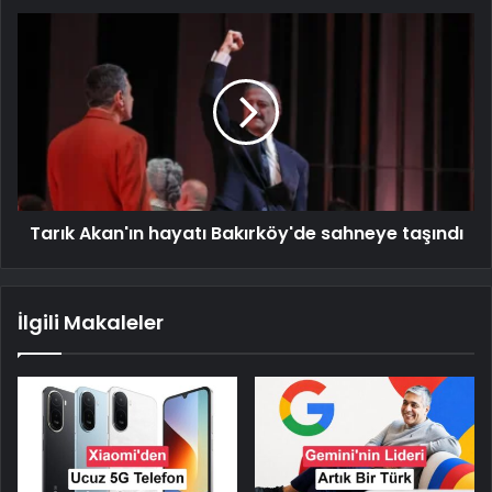
Tarık Akan'ın hayatı Bakırköy'de sahneye taşındı
İlgili Makaleler