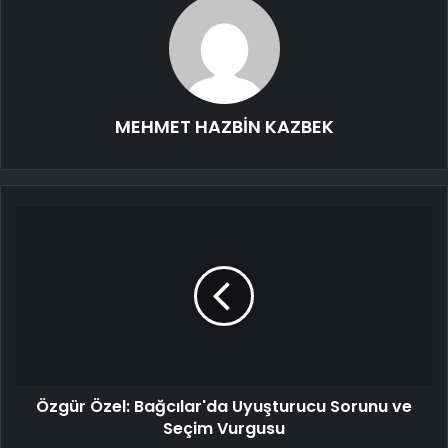
MEHMET HAZBİN KAZBEK
Özgür Özel: Bağcılar'da Uyuşturucu Sorunu ve
Seçim Vurgusu