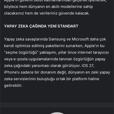
böylece hem dünyanın en akıllı modellerine sahip
olacaksınız hem de verileriniz güvende kalacak.
YAPAY ZEKA ÇAĞINDA YENİ STANDART
Yapay zeka savaşlarında Samsung ve Microsoft daha çok
kendi optimize edilmiş paketlerini sunarken, Apple’ın bu
“seçme özgürlüğü” yaklaşımı, yıllar önce internet tarayıcısı
veya e-posta uygulamalarında tanınan özgürlüğün yapay
zeka çağındaki yansıması olarak görülüyor. iOS 27,
iPhone’u sadece bir donanım değil, dünyanın en zeki yapay
zeka servislerinin buluştuğu ortak bir platform haline
getirebilir.