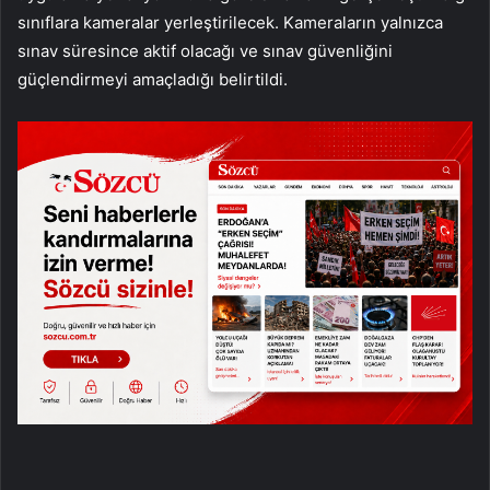
sınıflara kameralar yerleştirilecek. Kameraların yalnızca
sınav süresince aktif olacağı ve sınav güvenliğini
güçlendirmeyi amaçladığı belirtildi.