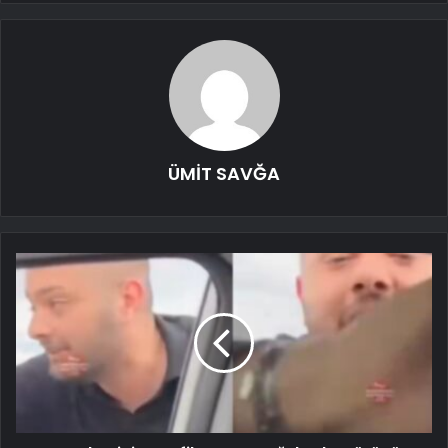
ÜMİT SAVĞA