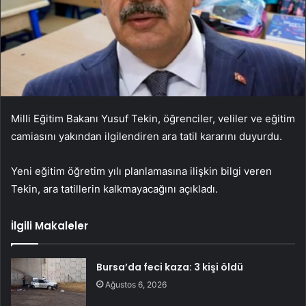
Milli Eğitim Bakanı Yusuf Tekin, öğrenciler, veliler ve eğitim
camiasını yakından ilgilendiren ara tatil kararını duyurdu.
Yeni eğitim öğretim yılı planlamasına ilişkin bilgi veren
Tekin, ara tatillerin kalkmayacağını açıkladı.
İlgili Makaleler
Bursa’da feci kaza: 3 kişi öldü
Ağustos 6, 2026