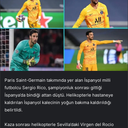
Paris Saint-Germain takımında yer alan İspanyol milli
futbolcu Sergio Rico, şampiyonluk sonrası gittiği
İspanya’da bindiği attan düştü. Helikopterle hastaneye
kaldırılan İspanyol kalecinin yoğun bakıma kaldırıldığı
belirtildi.
Kaza sonrası helikopterle Sevilla’daki Virgen del Rocio