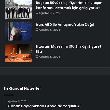
Başkan Büyükkılıç: “Şehrimizin ulaşım
konforunu artırmak için çalışıyoruz”
Ağustos 7, 2026
İran: ABD İle Anlaşma Yakın Değil
Ağustos 6, 2026
Erzurum Müzesi’ni 100 Bin Kişi Ziyaret
Etti
Ağustos 6, 2026
En Güncel Haberler
Ağustos 7, 2026
Kurban Bayramı’nda Otoyolda Yoğunluk