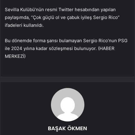
Sevilla Kulübü’nün resmi Twitter hesabından yapılan
paylaşımda, “Çok güçlü ol ve çabuk iyileş Sergio Rico”
ifadeleri kullanıldı.
Bu dönemde forma şansı bulamayan Sergio Rico’nun PSG
ile 2024 yılına kadar sözleşmesi bulunuyor. (HABER
MERKEZİ)
BAŞAK ÖKMEN