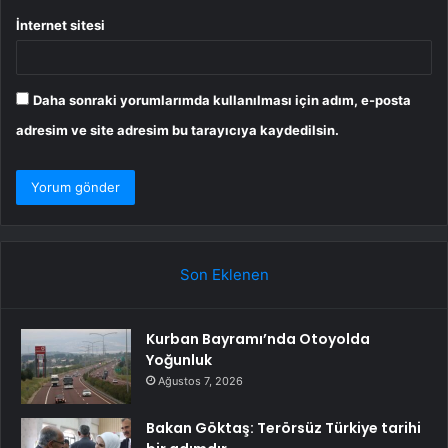
İnternet sitesi
Daha sonraki yorumlarımda kullanılması için adım, e-posta
adresim ve site adresim bu tarayıcıya kaydedilsin.
Son Eklenen
Kurban Bayramı’nda Otoyolda
Yoğunluk
Ağustos 7, 2026
Bakan Göktaş: Terörsüz Türkiye tarihi