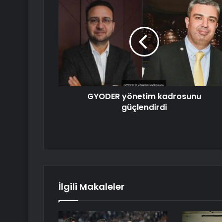
GYODER yönetim kadrosunu
güçlendirdi
İlgili Makaleler