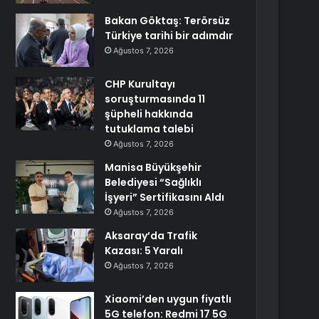
Bakan Göktaş: Terörsüz
Türkiye tarihi bir adımdır
Ağustos 7, 2026
CHP Kurultayı
soruşturmasında 11
şüpheli hakkında
tutuklama talebi
Ağustos 7, 2026
Manisa Büyükşehir
Belediyesi “Sağlıklı
İşyeri” Sertifikasını Aldı
Ağustos 7, 2026
Aksaray’da Trafik
Kazası: 5 Yaralı
Ağustos 7, 2026
Xiaomi’den uygun fiyatlı
5G telefon: Redmi 17 5G