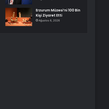
Erzurum Müzesi’ni 100 Bin
Kişi Ziyaret Etti
Ağustos 6, 2026