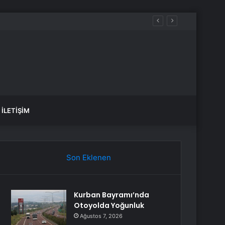
İLETIŞIM
Son Eklenen
Kurban Bayramı’nda
Otoyolda Yoğunluk
Ağustos 7, 2026