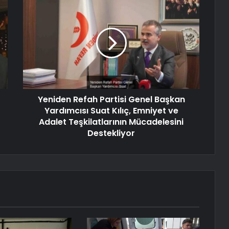
Yeniden Refah Partisi Genel Başkan
Yardımcısı Suat Kılıç, Emniyet ve
Adalet Teşkilatlarının Mücadelesini
Destekliyor