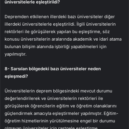
üniversitelerle eşleştirildi?
Depremden etkilenen illerdeki bazı üniversiteler diğer
illerdeki üniversitelerle eşleştirildi. İlgili üniversitelerin
rektörleri ile görüşülerek yapılan bu eşleştirme, söz
konusu üniversitelerin aralarında akademik ve idari atama
bulunan bilişim alanında işbirliği yapabilmeleri için
yapılmıştır.
8- Sarsılan bölgedeki bazı üniversiteler neden
eşleşmedi?
Üniversitelerin deprem bölgesindeki mevcut durumu
değerlendirilerek ve üniversitelerin rektörleri ile
görüşülerek öğrencilerin eğitim ve öğretim olanaklarını
güçlendirmek amacıyla eşleştirmeler yapılmıştır. Eğitim-
öğretim hizmetlerinin yürütülmesine engel bir durumu
olmayan üniversiteler için rastgele eşleştirme