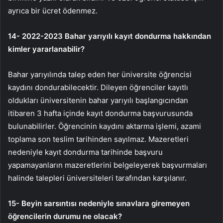
ayrıca bir ücret ödenmez.
14- 2022-2023 Bahar yarıyılı kayıt dondurma hakkından
kimler yararlanabilir?
Bahar yarıyılında talep eden her üniversite öğrencisi
kaydını dondurabilecektir. Dileyen öğrenciler kayıtlı
oldukları üniversitenin bahar yarıyılı başlangıcından
itibaren 3 hafta içinde kayıt dondurma başvurusunda
bulunabilirler. Öğrencinin kaydını aktarma işlemi, azami
toplama son teslim tarihinden sayılmaz. Mazeretleri
nedeniyle kayıt dondurma tarihinde başvuru
yapamayanların mazeretlerini belgeleyerek başvurmaları
halinde talepleri üniversiteleri tarafından karşılanır.
15- Beyin sarsıntısı nedeniyle sınavlara giremeyen
öğrencilerin durumu ne olacak?