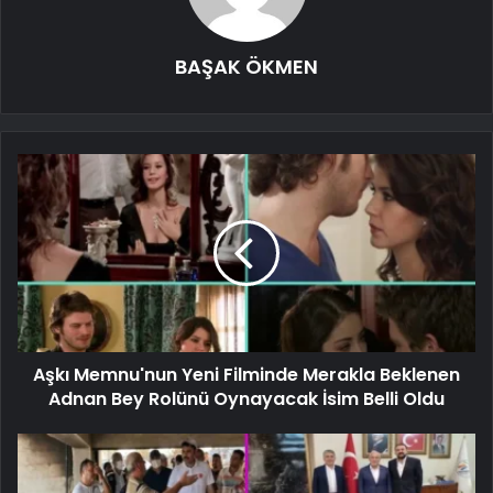
BAŞAK ÖKMEN
Aşkı Memnu'nun Yeni Filminde Merakla Beklenen
Adnan Bey Rolünü Oynayacak İsim Belli Oldu