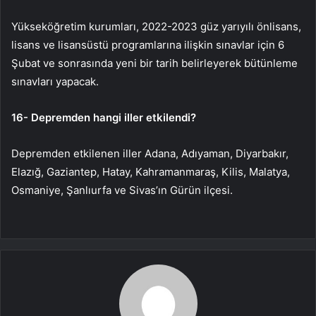
Yükseköğretim kurumları, 2022-2023 güz yarıyılı önlisans,
lisans ve lisansüstü programlarına ilişkin sınavlar için 6
Şubat ve sonrasında yeni bir tarih belirleyerek bütünleme
sınavları yapacak.
16- Depremden hangi iller etkilendi?
Depremden etkilenen iller Adana, Adıyaman, Diyarbakır,
Elazığ, Gaziantep, Hatay, Kahramanmaraş, Kilis, Malatya,
Osmaniye, Şanlıurfa ve Sivas’ın Gürün ilçesi.