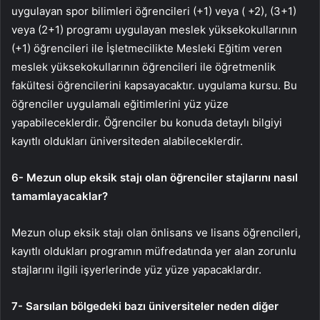
uygulayan spor bilimleri öğrencileri (+1) veya ( +2), (3+1)
veya (2+1) programı uygulayan meslek yüksekokullarının
(+1) öğrencileri ile İşletmecilikte Mesleki Eğitim veren
meslek yüksekokullarının öğrencileri ile öğretmenlik
fakültesi öğrencilerini kapsayacaktır. uygulama kursu. Bu
öğrenciler uygulamalı eğitimlerini yüz yüze
yapabileceklerdir. Öğrenciler bu konuda detaylı bilgiyi
kayıtlı oldukları üniversiteden alabileceklerdir.
6- Mezun olup eksik stajı olan öğrenciler stajlarını nasıl
tamamlayacaklar?
Mezun olup eksik stajı olan önlisans ve lisans öğrencileri,
kayıtlı oldukları programın müfredatında yer alan zorunlu
stajlarını ilgili işyerlerinde yüz yüze yapacaklardır.
7- Sarsılan bölgedeki bazı üniversiteler neden diğer