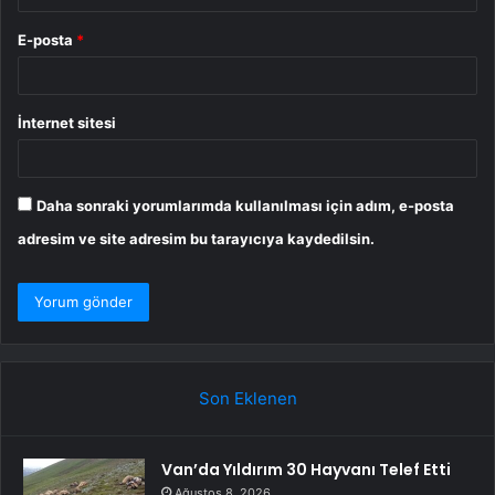
E-posta
*
İnternet sitesi
Daha sonraki yorumlarımda kullanılması için adım, e-posta
adresim ve site adresim bu tarayıcıya kaydedilsin.
Son Eklenen
Van’da Yıldırım 30 Hayvanı Telef Etti
Ağustos 8, 2026