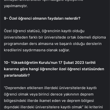
yapılmamıştır.
9- Özel öğrenci olmanın faydaları nelerdir?
Özel öğrenci statüsü, öğrencinin kayıtlı olduğu
üniversiteden farklı bir üniversitede ortak ödemeli diploma
programından ders almasına ve başarılı olduğu derslerin
kredilerini saydırmasına olanak sağlar.
10- Yükseköğretim Kurulu’nun 17 Şubat 2023 tarihli
kararına göre hangi öğrenciler özel öğrenci statüsünden
yararlanabilir?
“Depremden etkilenen illerdeki üniversitelerde kayıtlı
öğrenci olmak veya birinci derece yakınının deprem
bölgesindeki illerde ikamet eden ve deprem bölgesi
dışındaki illerdeki üniversitelere kayıtlı olmak” iki kriterini