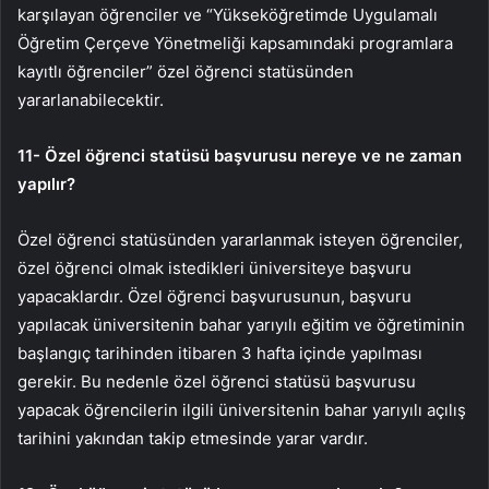
karşılayan öğrenciler ve “Yükseköğretimde Uygulamalı
Öğretim Çerçeve Yönetmeliği kapsamındaki programlara
kayıtlı öğrenciler” özel öğrenci statüsünden
yararlanabilecektir.
11- Özel öğrenci statüsü başvurusu nereye ve ne zaman
yapılır?
Özel öğrenci statüsünden yararlanmak isteyen öğrenciler,
özel öğrenci olmak istedikleri üniversiteye başvuru
yapacaklardır. Özel öğrenci başvurusunun, başvuru
yapılacak üniversitenin bahar yarıyılı eğitim ve öğretiminin
başlangıç ​​tarihinden itibaren 3 hafta içinde yapılması
gerekir. Bu nedenle özel öğrenci statüsü başvurusu
yapacak öğrencilerin ilgili üniversitenin bahar yarıyılı açılış
tarihini yakından takip etmesinde yarar vardır.