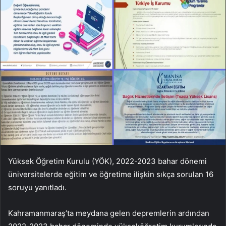
Yüksek Öğretim Kurulu (YÖK), 2022-2023 bahar dönemi
üniversitelerde eğitim ve öğretime ilişkin sıkça sorulan 16
soruyu yanıtladı.
Kahramanmaraş’ta meydana gelen depremlerin ardından