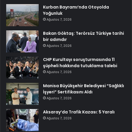
Kurban Bayramı’nda Otoyolda
Yoğunluk
Ağustos 7, 2026
Bakan Göktaş: Terörsüz Türkiye tarihi
bir adımdır
Ağustos 7, 2026
CHP Kurultayı soruşturmasında 11
şüpheli hakkında tutuklama talebi
Ağustos 7, 2026
Manisa Büyükşehir Belediyesi “Sağlıklı
İşyeri” Sertifikasını Aldı
Ağustos 7, 2026
Aksaray’da Trafik Kazası: 5 Yaralı
Ağustos 7, 2026