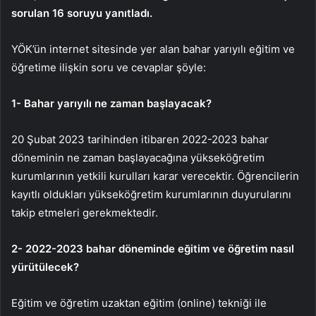
sorulan 16 soruyu yanıtladı.
YÖK’ün internet sitesinde yer alan bahar yarıyılı eğitim ve
öğretime ilişkin soru ve cevaplar şöyle:
1- Bahar yarıyılı ne zaman başlayacak?
20 Şubat 2023 tarihinden itibaren 2022-2023 bahar
döneminin ne zaman başlayacağına yükseköğretim
kurumlarının yetkili kurulları karar verecektir. Öğrencilerin
kayıtlı oldukları yükseköğretim kurumlarının duyurularını
takip etmeleri gerekmektedir.
2- 2022-2023 bahar döneminde eğitim ve öğretim nasıl
yürütülecek?
Eğitim ve öğretim uzaktan eğitim (online) tekniği ile