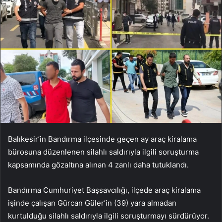
Balıkesir’in Bandırma ilçesinde geçen ay araç kiralama
bürosuna düzenlenen silahlı saldırıyla ilgili soruşturma
kapsamında gözaltına alınan 4 zanlı daha tutuklandı.
Bandırma Cumhuriyet Başsavcılığı, ilçede araç kiralama
işinde çalışan Gürcan Güler’in (39) yara almadan
kurtulduğu silahlı saldırıyla ilgili soruşturmayı sürdürüyor.