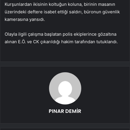
Kurşunlardan ikisinin koltuğun koluna, birinin masanın
üzerindeki deftere isabet ettiği saldırı, büronun güvenlik
kamerasına yansıdı.
Olayla ilgili çalışma başlatan polis ekiplerince gözaltına
alınan E.Ö. ve CK çıkarıldığı hakim tarafından tutuklandı.
PINAR DEMİR