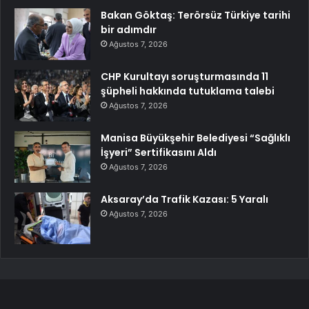
Bakan Göktaş: Terörsüz Türkiye tarihi
bir adımdır
Ağustos 7, 2026
CHP Kurultayı soruşturmasında 11
şüpheli hakkında tutuklama talebi
Ağustos 7, 2026
Manisa Büyükşehir Belediyesi “Sağlıklı
İşyeri” Sertifikasını Aldı
Ağustos 7, 2026
Aksaray’da Trafik Kazası: 5 Yaralı
Ağustos 7, 2026