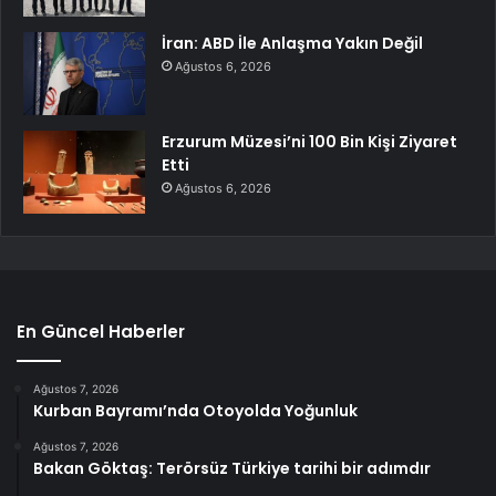
İran: ABD İle Anlaşma Yakın Değil
Ağustos 6, 2026
Erzurum Müzesi’ni 100 Bin Kişi Ziyaret
Etti
Ağustos 6, 2026
En Güncel Haberler
Ağustos 7, 2026
Kurban Bayramı’nda Otoyolda Yoğunluk
Ağustos 7, 2026
Bakan Göktaş: Terörsüz Türkiye tarihi bir adımdır