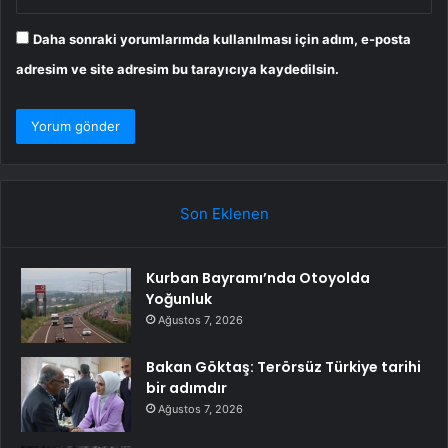
Daha sonraki yorumlarımda kullanılması için adım, e-posta
adresim ve site adresim bu tarayıcıya kaydedilsin.
Son Eklenen
Kurban Bayramı’nda Otoyolda
Yoğunluk
Ağustos 7, 2026
Bakan Göktaş: Terörsüz Türkiye tarihi
bir adımdır
Ağustos 7, 2026