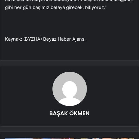
gibi her gün başımız belaya girecek. biliyoruz.”
Kaynak: (BYZHA) Beyaz Haber Ajansı
BAŞAK ÖKMEN