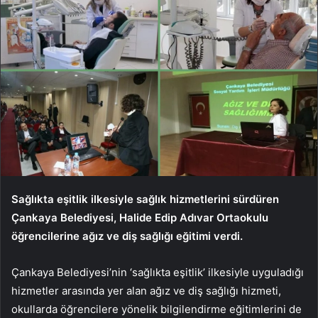
Sağlıkta eşitlik ilkesiyle sağlık hizmetlerini sürdüren
Çankaya Belediyesi, Halide Edip Adıvar Ortaokulu
öğrencilerine ağız ve diş sağlığı eğitimi verdi.
Çankaya Belediyesi’nin ‘sağlıkta eşitlik’ ilkesiyle uyguladığı
hizmetler arasında yer alan ağız ve diş sağlığı hizmeti,
okullarda öğrencilere yönelik bilgilendirme eğitimlerini de