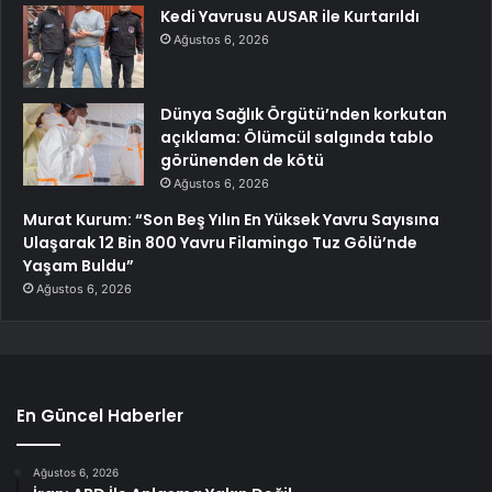
Kedi Yavrusu AUSAR ile Kurtarıldı
Ağustos 6, 2026
Dünya Sağlık Örgütü’nden korkutan
açıklama: Ölümcül salgında tablo
görünenden de kötü
Ağustos 6, 2026
Murat Kurum: “Son Beş Yılın En Yüksek Yavru Sayısına
Ulaşarak 12 Bin 800 Yavru Filamingo Tuz Gölü’nde
Yaşam Buldu”
Ağustos 6, 2026
En Güncel Haberler
Ağustos 6, 2026