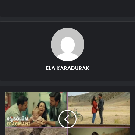
ELA KARADURAK