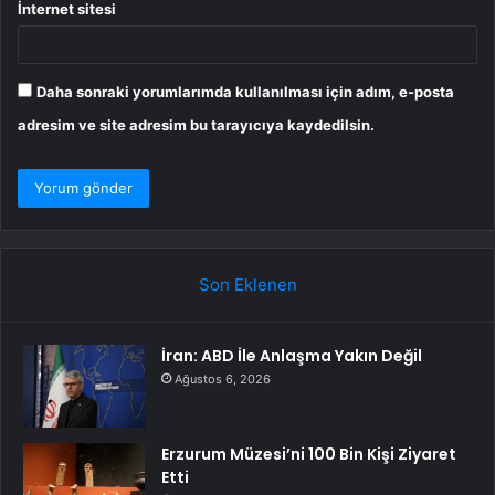
İnternet sitesi
Daha sonraki yorumlarımda kullanılması için adım, e-posta
adresim ve site adresim bu tarayıcıya kaydedilsin.
Son Eklenen
İran: ABD İle Anlaşma Yakın Değil
Ağustos 6, 2026
Erzurum Müzesi’ni 100 Bin Kişi Ziyaret
Etti