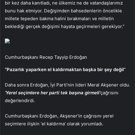
bir kez daha kanıtladı, ne ülkemiz ne de vatandaşlarımız
bunu hak etmiyor. Değişimden bahsedenlerin öncelikle
millete tepeden bakma halini bırakmaları ve milletin
beklediği gerçek değişimi hayata geçirmeleri gerekiyor.”
Cumhurbaşkanı Recep Tayyip Erdoğan
“Pazarlık yaparken el kaldırmaktan başka bir şey değil”
Daha sonra Erdoğan, İyi Parti’nin lideri Meral Akşener oldu.
‘Yerel seçimlere her parti tek başına girmeli’
çağrısını
değerlendirdi.
Cumhurbaşkanı Erdoğan, Akşener’in çağrısını yerel
seçimlere ilişkin ‘el kaldırma’ olarak yorumladı.