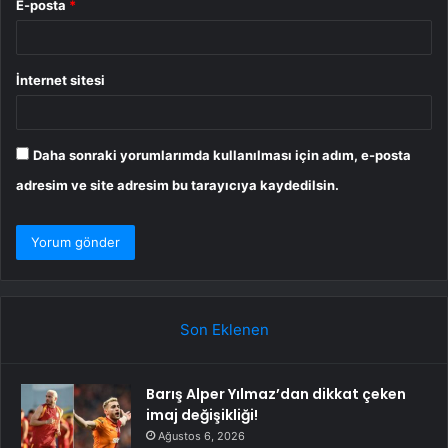
E-posta
*
İnternet sitesi
Daha sonraki yorumlarımda kullanılması için adım, e-posta
adresim ve site adresim bu tarayıcıya kaydedilsin.
Son Eklenen
Barış Alper Yılmaz’dan dikkat çeken
imaj değişikliği!
Ağustos 6, 2026