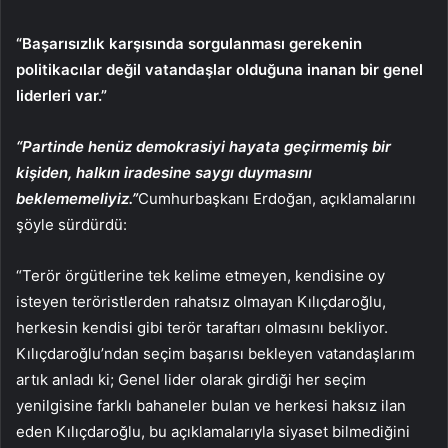
“Başarısızlık karşısında sorgulanması gerekenin
politikacılar değil vatandaşlar olduğuna inanan bir genel
liderleri var.”
“Partinde henüz demokrasiyi hayata geçirmemiş bir
kişiden, halkın iradesine saygı duymasını
beklememeliyiz.”
Cumhurbaşkanı Erdoğan, açıklamalarını
şöyle sürdürdü:
“Terör örgütlerine tek kelime etmeyen, kendisine oy
isteyen teröristlerden rahatsız olmayan Kılıçdaroğlu,
herkesin kendisi gibi terör taraftarı olmasını bekliyor.
Kılıçdaroğlu’ndan seçim başarısı bekleyen vatandaşlarım
artık anladı ki; Genel lider olarak girdiği her seçim
yenilgisine farklı bahaneler bulan ve herkesi haksız ilan
eden Kılıçdaroğlu, bu açıklamalarıyla siyaset bilmediğini