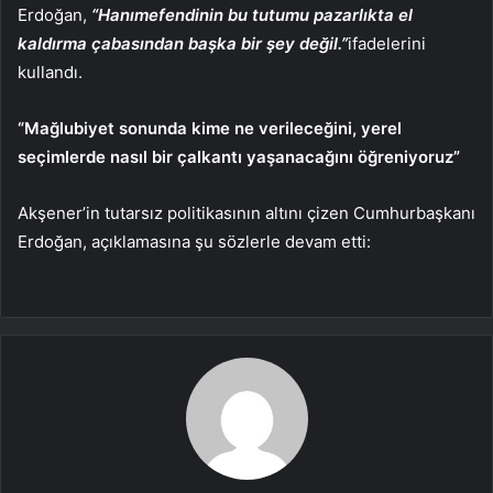
Erdoğan,
“Hanımefendinin bu tutumu pazarlıkta el
kaldırma çabasından başka bir şey değil.”
ifadelerini
kullandı.
“Mağlubiyet sonunda kime ne verileceğini, yerel
seçimlerde nasıl bir çalkantı yaşanacağını öğreniyoruz”
Akşener’in tutarsız politikasının altını çizen Cumhurbaşkanı
Erdoğan, açıklamasına şu sözlerle devam etti: