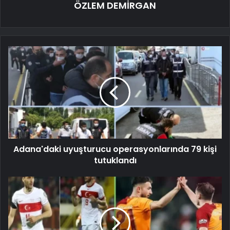
ÖZLEM DEMİRGAN
Adana'daki uyuşturucu operasyonlarında 79 kişi
tutuklandı