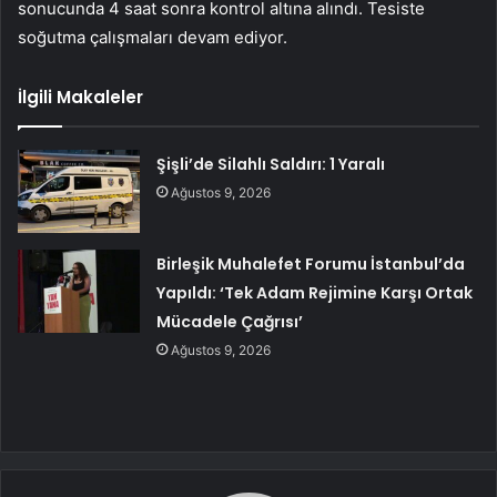
sonucunda 4 saat sonra kontrol altına alındı. Tesiste
soğutma çalışmaları devam ediyor.
İlgili Makaleler
Şişli’de Silahlı Saldırı: 1 Yaralı
Ağustos 9, 2026
Birleşik Muhalefet Forumu İstanbul’da
Yapıldı: ‘Tek Adam Rejimine Karşı Ortak
Mücadele Çağrısı’
Ağustos 9, 2026