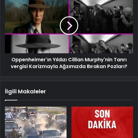
Oppenheimer'ın Yıldızı Cillian Murphy'nin Tanrı
vergisi Karizmayla Ağzımızda Bırakan Pozları?
İlgili Makaleler