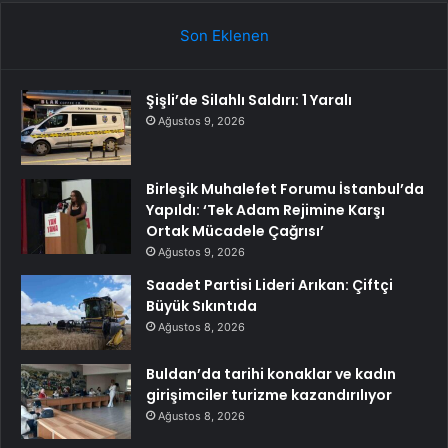
Son Eklenen
Şişli’de Silahlı Saldırı: 1 Yaralı
Ağustos 9, 2026
Birleşik Muhalefet Forumu İstanbul’da
Yapıldı: ‘Tek Adam Rejimine Karşı
Ortak Mücadele Çağrısı’
Ağustos 9, 2026
Saadet Partisi Lideri Arıkan: Çiftçi
Büyük Sıkıntıda
Ağustos 8, 2026
Buldan’da tarihi konaklar ve kadın
girişimciler turizme kazandırılıyor
Ağustos 8, 2026