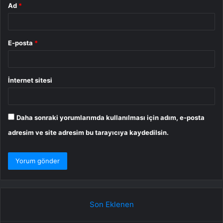
Ad
*
E-posta
*
İnternet sitesi
Daha sonraki yorumlarımda kullanılması için adım, e-posta
adresim ve site adresim bu tarayıcıya kaydedilsin.
Son Eklenen