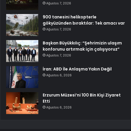
Ağustos 7, 2026
900 tanesini helikopterle
gökyüzünden bıraktılar: Tek amacı var
Ağustos 7, 2026
Başkan Büyükkılıç: “Şehrimizin ulaşım
konforunu artırmak için çalışıyoruz”
Ağustos 7, 2026
İran: ABD İle Anlaşma Yakın Değil
Ağustos 6, 2026
Erzurum Müzesi’ni 100 Bin Kişi Ziyaret
Etti
Ağustos 6, 2026