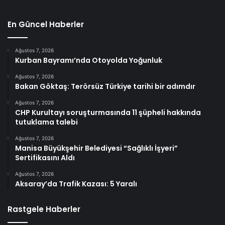
En Güncel Haberler
Ağustos 7, 2026
Kurban Bayramı’nda Otoyolda Yoğunluk
Ağustos 7, 2026
Bakan Göktaş: Terörsüz Türkiye tarihi bir adımdır
Ağustos 7, 2026
CHP Kurultayı soruşturmasında 11 şüpheli hakkında
tutuklama talebi
Ağustos 7, 2026
Manisa Büyükşehir Belediyesi “Sağlıklı İşyeri”
Sertifikasını Aldı
Ağustos 7, 2026
Aksaray’da Trafik Kazası: 5 Yaralı
Rastgele Haberler