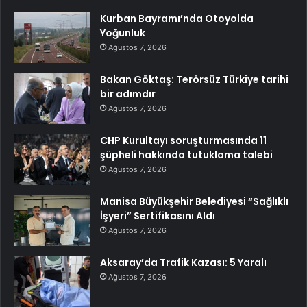
Kurban Bayramı’nda Otoyolda
Yoğunluk
Ağustos 7, 2026
Bakan Göktaş: Terörsüz Türkiye tarihi
bir adımdır
Ağustos 7, 2026
CHP Kurultayı soruşturmasında 11
şüpheli hakkında tutuklama talebi
Ağustos 7, 2026
Manisa Büyükşehir Belediyesi “Sağlıklı
İşyeri” Sertifikasını Aldı
Ağustos 7, 2026
Aksaray’da Trafik Kazası: 5 Yaralı
Ağustos 7, 2026