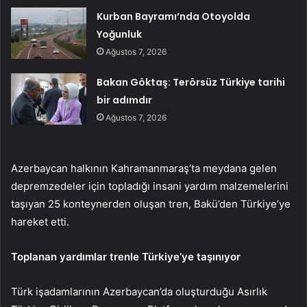
Kurban Bayramı’nda Otoyolda
Yoğunluk
Ağustos 7, 2026
Bakan Göktaş: Terörsüz Türkiye tarihi
bir adımdır
Ağustos 7, 2026
Azerbaycan halkının Kahramanmaraş’ta meydana gelen
depremzedeler için topladığı insani yardım malzemelerini
taşıyan 25 konteynerden oluşan tren, Bakü’den Türkiye’ye
hareket etti.
Toplanan yardımlar trenle Türkiye’ye taşınıyor
Türk işadamlarının Azerbaycan’da oluşturduğu Asırlık