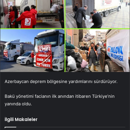
Azerbaycan deprem bölgesine yardımlarını sürdürüyor.
Bakü yönetimi facianın ilk anından itibaren Türkiye’nin
yanında oldu.
İlgili Makaleler