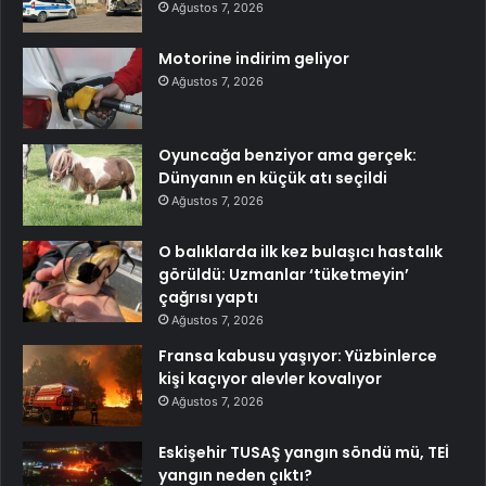
Ağustos 7, 2026
Motorine indirim geliyor
Ağustos 7, 2026
Oyuncağa benziyor ama gerçek:
Dünyanın en küçük atı seçildi
Ağustos 7, 2026
O balıklarda ilk kez bulaşıcı hastalık
görüldü: Uzmanlar ‘tüketmeyin’
çağrısı yaptı
Ağustos 7, 2026
Fransa kabusu yaşıyor: Yüzbinlerce
kişi kaçıyor alevler kovalıyor
Ağustos 7, 2026
Eskişehir TUSAŞ yangın söndü mü, TEİ
yangın neden çıktı?