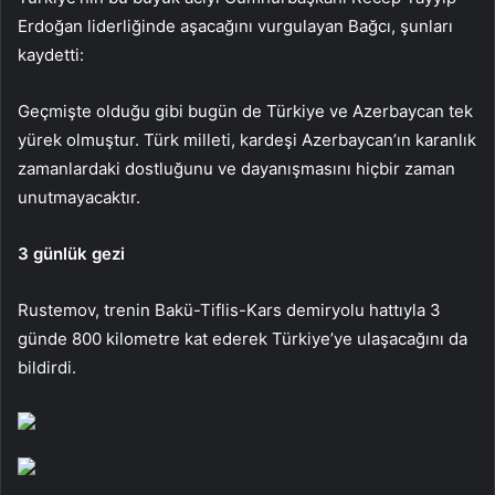
Erdoğan liderliğinde aşacağını vurgulayan Bağcı, şunları
kaydetti:
Geçmişte olduğu gibi bugün de Türkiye ve Azerbaycan tek
yürek olmuştur. Türk milleti, kardeşi Azerbaycan’ın karanlık
zamanlardaki dostluğunu ve dayanışmasını hiçbir zaman
unutmayacaktır.
3 günlük gezi
Rustemov, trenin Bakü-Tiflis-Kars demiryolu hattıyla 3
günde 800 kilometre kat ederek Türkiye’ye ulaşacağını da
bildirdi.