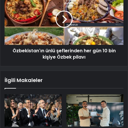
Özbekistan'ın ünlü şeflerinden her gün 10 bin
kişiye Özbek pilavı
İlgili Makaleler