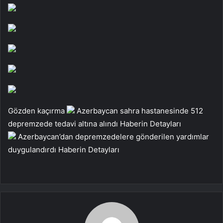
Gözden kaçırma
Azerbaycan sahra hastanesinde 512
depremzede tedavi altına alındı
Haberin Detayları
Azerbaycan’dan depremzedelere gönderilen yardımlar
duygulandırdı
Haberin Detayları