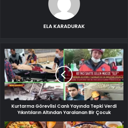
ELA KARADURAK
Kurtarma Görevlisi Canlı Yayında Tepki Verdi
Yıkıntıların Altından Yaralanan Bir Çocuk