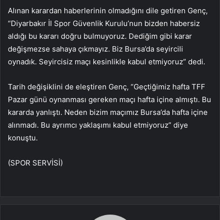
Alınan karardan haberlerinin olmadığını dile getiren Genç,
“Diyarbakır İl Spor Güvenlik Kurulu’nun bizden habersiz
aldığı bu kararı doğru bulmuyoruz. Dediğim gibi karar
değişmezse sahaya çıkmayız. Biz Bursa’da seyircili
oynadık. Seyircisiz maçı kesinlikle kabul etmiyoruz” dedi.
Tarih değişiklini de eleştiren Genç, “Geçtiğimiz hafta TFF
Pazar günü oynanması gereken maçı hafta içine almıştı. Bu
kararda yanlıştı. Neden bizim maçımız Bursa’da hafta içine
alınmadı. Bu ayrımcı yaklaşımı kabul etmiyoruz” diye
konuştu.
(SPOR SERVİSİ)