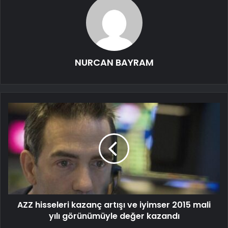
NURCAN BAYRAM
AZZ hisseleri kazanç artışı ve iyimser 2015 mali
yılı görünümüyle değer kazandı