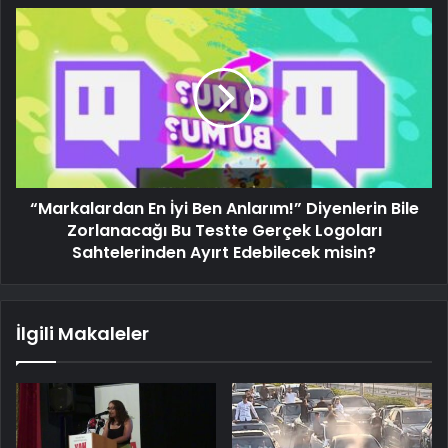
“Markalardan En İyi Ben Anlarım!” Diyenlerin Bile
Zorlanacağı Bu Testte Gerçek Logoları
Sahtelerinden Ayırt Edebilecek misin?
İlgili Makaleler