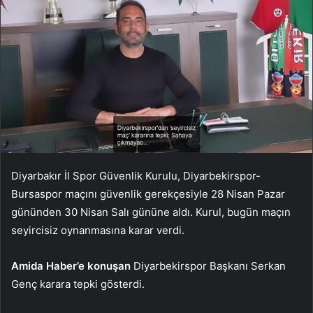
Diyarbakır İl Spor Güvenlik Kurulu, Diyarbekirspor-
Bursaspor maçını güvenlik gerekçesiyle 28 Nisan Pazar
gününden 30 Nisan Salı gününe aldı. Kurul, bugün maçın
seyircisiz oynanmasına karar verdi.
Amida Haber’e konuşan
Diyarbekirspor Başkanı Serkan
Genç karara tepki gösterdi.