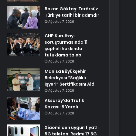
Bakan Göktaş: Terörsüz
Türkiye tarihi bir adımdır
Ağustos 7, 2026
CHP Kurultayı
soruşturmasında 11
şüpheli hakkında
tutuklama talebi
Ağustos 7, 2026
Manisa Büyükşehir
Belediyesi “Sağlıklı
İşyeri” Sertifikasını Aldı
Ağustos 7, 2026
Aksaray’da Trafik
Kazası: 5 Yaralı
Ağustos 7, 2026
Xiaomi’den uygun fiyatlı
5G telefon: Redmi 17 5G