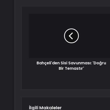
Bahçeli'den Sisi Savunması: 'Doğru
Bir Temastır'
İlgili Makaleler