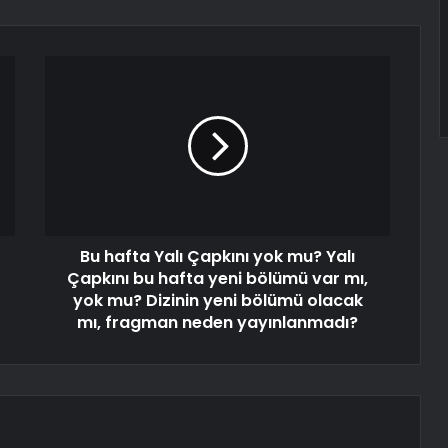
Bu hafta Yalı Çapkını yok mu? Yalı
Çapkını bu hafta yeni bölümü var mı,
yok mu? Dizinin yeni bölümü olacak
mı, fragman neden yayınlanmadı?