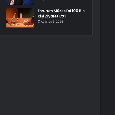
Erzurum Müzesi’ni 100 Bin
Kişi Ziyaret Etti
Ağustos 6, 2026