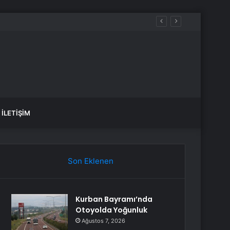
İLETIŞIM
Son Eklenen
Kurban Bayramı’nda
Otoyolda Yoğunluk
Ağustos 7, 2026