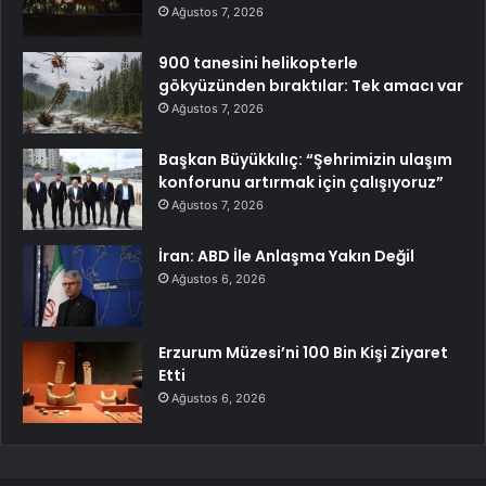
Ağustos 7, 2026
900 tanesini helikopterle
gökyüzünden bıraktılar: Tek amacı var
Ağustos 7, 2026
Başkan Büyükkılıç: “Şehrimizin ulaşım
konforunu artırmak için çalışıyoruz”
Ağustos 7, 2026
İran: ABD İle Anlaşma Yakın Değil
Ağustos 6, 2026
Erzurum Müzesi’ni 100 Bin Kişi Ziyaret
Etti
Ağustos 6, 2026