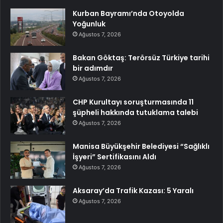
Kurban Bayramı’nda Otoyolda
Yoğunluk
Ağustos 7, 2026
Bakan Göktaş: Terörsüz Türkiye tarihi
bir adımdır
Ağustos 7, 2026
CHP Kurultayı soruşturmasında 11
şüpheli hakkında tutuklama talebi
Ağustos 7, 2026
Manisa Büyükşehir Belediyesi “Sağlıklı
İşyeri” Sertifikasını Aldı
Ağustos 7, 2026
Aksaray’da Trafik Kazası: 5 Yaralı
Ağustos 7, 2026