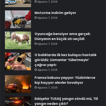
Ağustos 7, 2026
Motorine indirim geliyor
Ağustos 7, 2026
Oyuncağa benziyor ama gerçek:
Dünyanın en küçük atı seçildi
Ağustos 7, 2026
O balıklarda ilk kez bulaşıcı hastalık
görüldü: Uzmanlar ‘tüketmeyin’
çağrısı yaptı
Ağustos 7, 2026
Fransa kabusu yaşıyor: Yüzbinlerce
kişi kaçıyor alevler kovalıyor
Ağustos 7, 2026
Eskişehir TUSAŞ yangın söndü mü, TEİ
yangın neden çıktı?