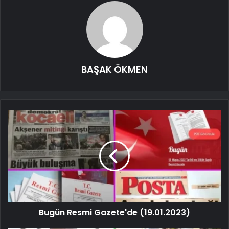
BAŞAK ÖKMEN
Bugün Resmi Gazete'de (19.01.2023)