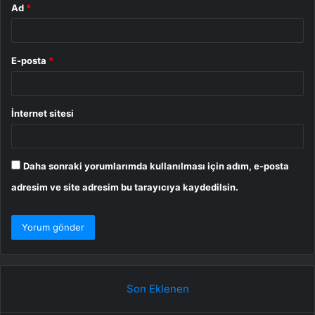
Ad
*
E-posta
*
İnternet sitesi
Daha sonraki yorumlarımda kullanılması için adım, e-posta
adresim ve site adresim bu tarayıcıya kaydedilsin.
Son Eklenen