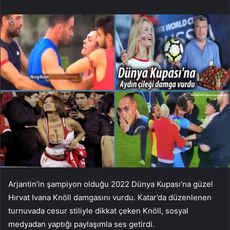
Arjantin’in şampiyon olduğu 2022 Dünya Kupası’na güzel
Hırvat Ivana Knöll damgasını vurdu. Katar’da düzenlenen
turnuvada cesur stiliyle dikkat çeken Knöll, sosyal
medyadan yaptığı paylaşımla ses getirdi.