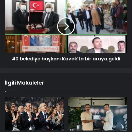
40 belediye başkanı Kavak'ta bir araya geldi
İlgili Makaleler