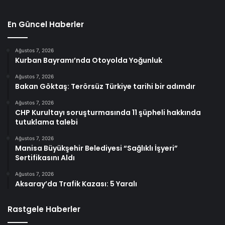
En Güncel Haberler
Ağustos 7, 2026
Kurban Bayramı’nda Otoyolda Yoğunluk
Ağustos 7, 2026
Bakan Göktaş: Terörsüz Türkiye tarihi bir adımdır
Ağustos 7, 2026
CHP Kurultayı soruşturmasında 11 şüpheli hakkında
tutuklama talebi
Ağustos 7, 2026
Manisa Büyükşehir Belediyesi “Sağlıklı İşyeri”
Sertifikasını Aldı
Ağustos 7, 2026
Aksaray’da Trafik Kazası: 5 Yaralı
Rastgele Haberler