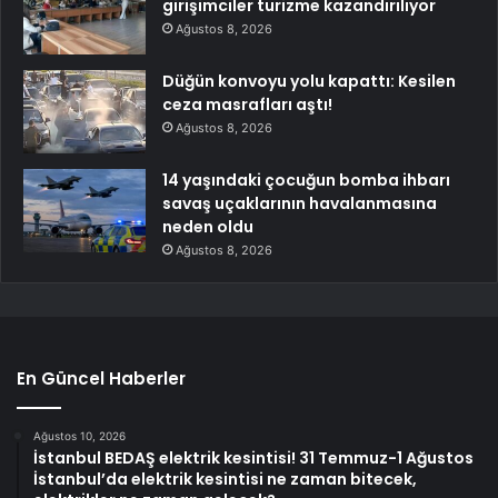
girişimciler turizme kazandırılıyor
Ağustos 8, 2026
Düğün konvoyu yolu kapattı: Kesilen
ceza masrafları aştı!
Ağustos 8, 2026
14 yaşındaki çocuğun bomba ihbarı
savaş uçaklarının havalanmasına
neden oldu
Ağustos 8, 2026
En Güncel Haberler
Ağustos 10, 2026
İstanbul BEDAŞ elektrik kesintisi! 31 Temmuz-1 Ağustos
İstanbul’da elektrik kesintisi ne zaman bitecek,