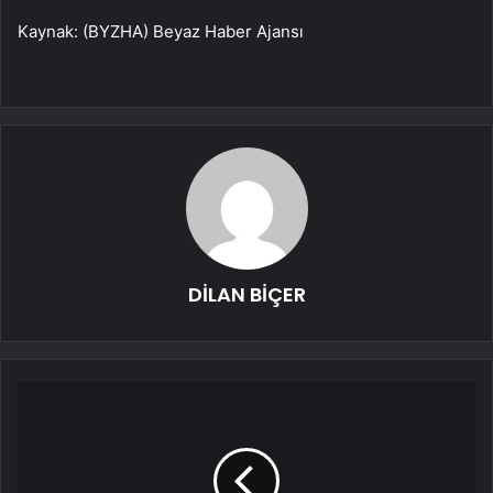
Kaynak: (BYZHA) Beyaz Haber Ajansı
DİLAN BİÇER