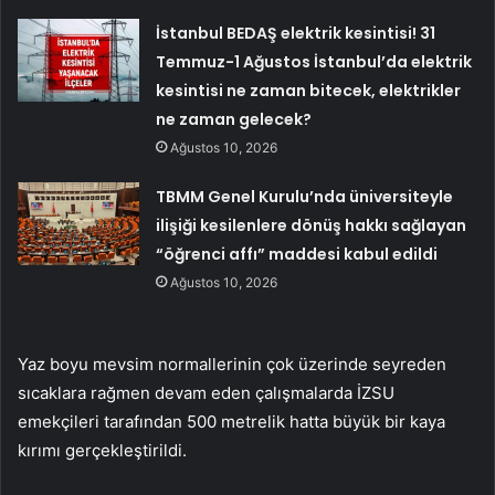
İstanbul BEDAŞ elektrik kesintisi! 31
Temmuz-1 Ağustos İstanbul’da elektrik
kesintisi ne zaman bitecek, elektrikler
ne zaman gelecek?
Ağustos 10, 2026
TBMM Genel Kurulu’nda üniversiteyle
ilişiği kesilenlere dönüş hakkı sağlayan
“öğrenci affı” maddesi kabul edildi
Ağustos 10, 2026
Yaz boyu mevsim normallerinin çok üzerinde seyreden
sıcaklara rağmen devam eden çalışmalarda İZSU
emekçileri tarafından 500 metrelik hatta büyük bir kaya
kırımı gerçekleştirildi.