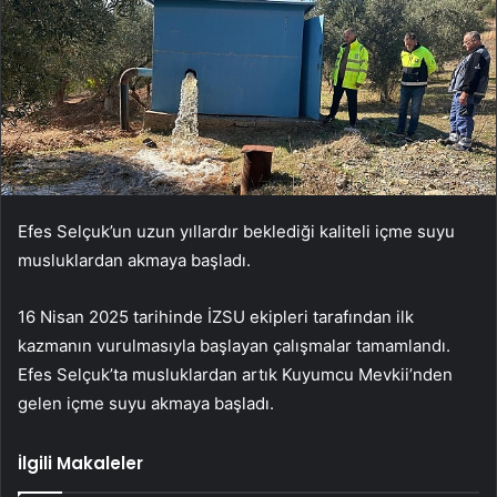
Efes Selçuk’un uzun yıllardır beklediği kaliteli içme suyu
musluklardan akmaya başladı.
16 Nisan 2025 tarihinde İZSU ekipleri tarafından ilk
kazmanın vurulmasıyla başlayan çalışmalar tamamlandı.
Efes Selçuk’ta musluklardan artık Kuyumcu Mevkii’nden
gelen içme suyu akmaya başladı.
İlgili Makaleler