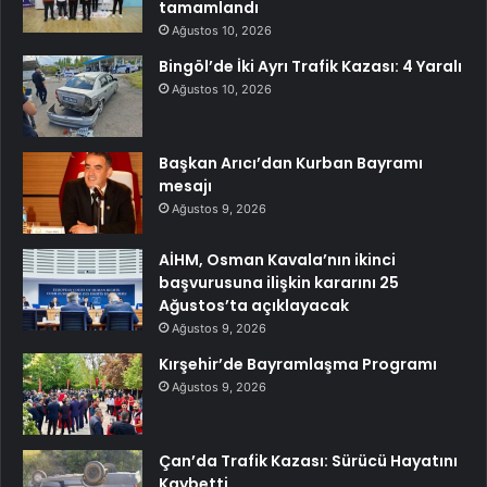
tamamlandı
Ağustos 10, 2026
Bingöl’de İki Ayrı Trafik Kazası: 4 Yaralı
Ağustos 10, 2026
Başkan Arıcı’dan Kurban Bayramı
mesajı
Ağustos 9, 2026
AİHM, Osman Kavala’nın ikinci
başvurusuna ilişkin kararını 25
Ağustos’ta açıklayacak
Ağustos 9, 2026
Kırşehir’de Bayramlaşma Programı
Ağustos 9, 2026
Çan’da Trafik Kazası: Sürücü Hayatını
Kaybetti