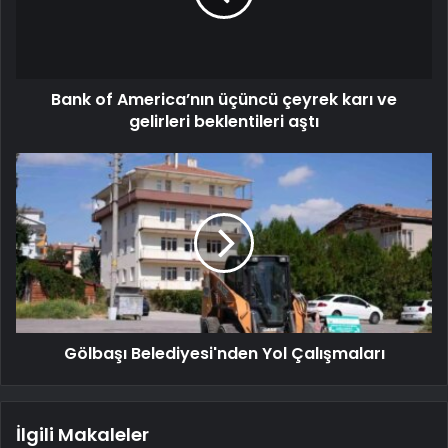
Bank of America’nın üçüncü çeyrek karı ve
gelirleri beklentileri aştı
Gölbaşı Belediyesi'nden Yol Çalışmaları
İlgili Makaleler