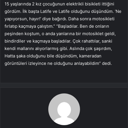
15 yaşlarında 2 kız çocuğunun elektrikli bisikleti ittiğini
gördüm. İlk başta Latife ve Latife olduğunu düşündüm. ‘Ne
yapıyorsun, hayır!’ diye bağırdı. Daha sonra motosikleti
fırlatıp kaçmaya çalıştım.” “Başladılar. Ben de onların
peşinden koştum, o anda yanlarına bir motosiklet geldi,
bindirdiler ve kaçmaya başladılar. Çok rahattılar, sanki
kendi mallarını alıyorlarmış gibi. Aslında çok şaşırdım,
Hatta şaka olduğunu bile düşündüm, kameradan
görüntüleri izleyince ne olduğunu anlayabildim” dedi.