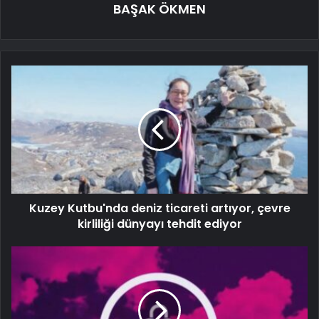
BAŞAK ÖKMEN
Kuzey Kutbu'nda deniz ticareti artıyor, çevre
kirliliği dünyayı tehdit ediyor