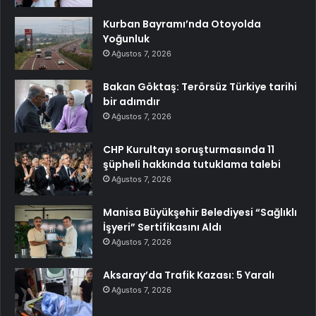
Kurban Bayramı’nda Otoyolda
Yoğunluk
Ağustos 7, 2026
Bakan Göktaş: Terörsüz Türkiye tarihi
bir adımdır
Ağustos 7, 2026
CHP Kurultayı soruşturmasında 11
şüpheli hakkında tutuklama talebi
Ağustos 7, 2026
Manisa Büyükşehir Belediyesi “Sağlıklı
İşyeri” Sertifikasını Aldı
Ağustos 7, 2026
Aksaray’da Trafik Kazası: 5 Yaralı
Ağustos 7, 2026