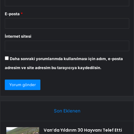
E-posta
*
İnternet sitesi
Daha sonraki yorumlarımda kullanılması için adım, e-posta
adresim ve site adresim bu tarayıcıya kaydedilsin.
Son Eklenen
Van’da Yıldırım 30 Hayvanı Telef Etti