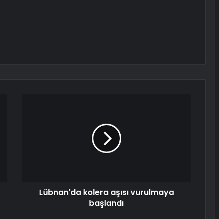
Lübnan'da kolera aşısı vurulmaya
başlandı