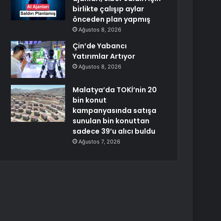
birlikte çalışıp aylar
önceden plan yapmış
Ağustos 8, 2026
Çin’de Yabancı
Yatırımlar Artıyor
Ağustos 8, 2026
Malatya’da TOKİ’nin 20
bin konut
kampanyasında satışa
sunulan bin konuttan
sadece 39’u alıcı buldu
Ağustos 7, 2026