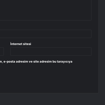
İnternet sitesi
m, e-posta adresim ve site adresim bu tarayıcıya