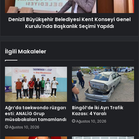
Denizli Büyükşehir Belediyesi Kent Konseyi Genel
Kurulu'nda Başkanlık Seçimi Yapıldı
İlgili Makaleler
Ağrı’da taekwondo rüzgarı
Bingöl’de İki Ayrı Trafik
esti: ANALİG Grup
Kazası: 4 Yaralı
müsabakaları tamamlandı
Ağustos 10, 2026
Ağustos 10, 2026