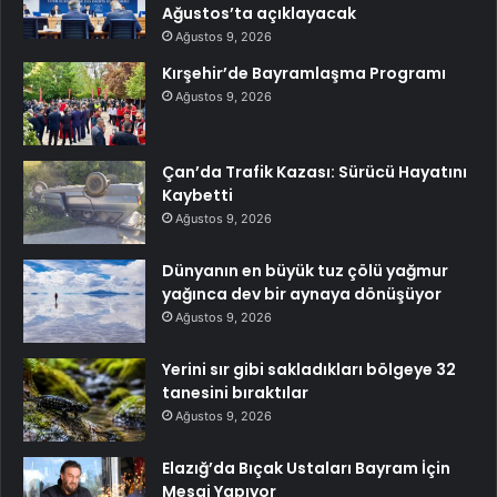
Ağustos’ta açıklayacak
Ağustos 9, 2026
Kırşehir’de Bayramlaşma Programı
Ağustos 9, 2026
Çan’da Trafik Kazası: Sürücü Hayatını
Kaybetti
Ağustos 9, 2026
Dünyanın en büyük tuz çölü yağmur
yağınca dev bir aynaya dönüşüyor
Ağustos 9, 2026
Yerini sır gibi sakladıkları bölgeye 32
tanesini bıraktılar
Ağustos 9, 2026
Elazığ’da Bıçak Ustaları Bayram İçin
Mesai Yapıyor