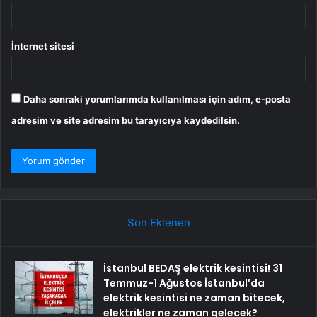
İnternet sitesi
Daha sonraki yorumlarımda kullanılması için adım, e-posta
adresim ve site adresim bu tarayıcıya kaydedilsin.
Son Eklenen
İstanbul BEDAŞ elektrik kesintisi! 31
Temmuz-1 Ağustos İstanbul’da
elektrik kesintisi ne zaman bitecek,
elektrikler ne zaman gelecek?