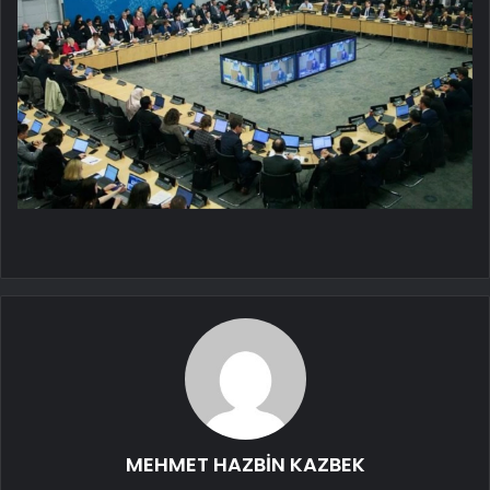
MEHMET HAZBİN KAZBEK