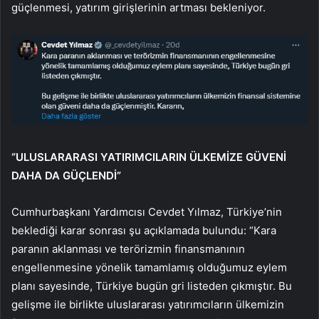
güçlenmesi, yatırım girişlerinin artması bekleniyor.
“ULUSLARARASI YATIRIMCILARIN ÜLKEMİZE GÜVENİ
DAHA DA GÜÇLENDİ”
Cumhurbaşkanı Yardımcısı Cevdet Yılmaz, Türkiye’nin
beklediği karar sonrası şu açıklamada bulundu: “Kara
paranın aklanması ve terörizmin finansmanının
engellenmesine yönelik tamamlamış olduğumuz eylem
planı sayesinde, Türkiye bugün gri listeden çıkmıştır. Bu
gelişme ile birlikte uluslararası yatırımcıların ülkemizin