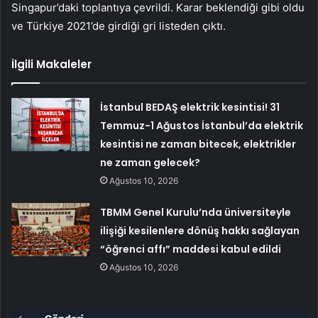
Singapur’daki toplantıya çevrildi. Karar beklendiği gibi oldu
ve Türkiye 2021’de girdiği gri listeden çıktı.
İlgili Makaleler
İstanbul BEDAŞ elektrik kesintisi! 31
Temmuz-1 Ağustos İstanbul’da elektrik
kesintisi ne zaman bitecek, elektrikler
ne zaman gelecek?
Ağustos 10, 2026
TBMM Genel Kurulu’nda üniversiteyle
ilişiği kesilenlere dönüş hakkı sağlayan
“öğrenci affı” maddesi kabul edildi
Ağustos 10, 2026