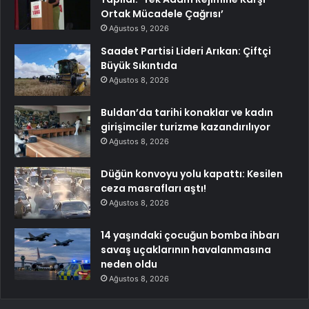
Ortak Mücadele Çağrısı’
Ağustos 9, 2026
Saadet Partisi Lideri Arıkan: Çiftçi
Büyük Sıkıntıda
Ağustos 8, 2026
Buldan’da tarihi konaklar ve kadın
girişimciler turizme kazandırılıyor
Ağustos 8, 2026
Düğün konvoyu yolu kapattı: Kesilen
ceza masrafları aştı!
Ağustos 8, 2026
14 yaşındaki çocuğun bomba ihbarı
savaş uçaklarının havalanmasına
neden oldu
Ağustos 8, 2026