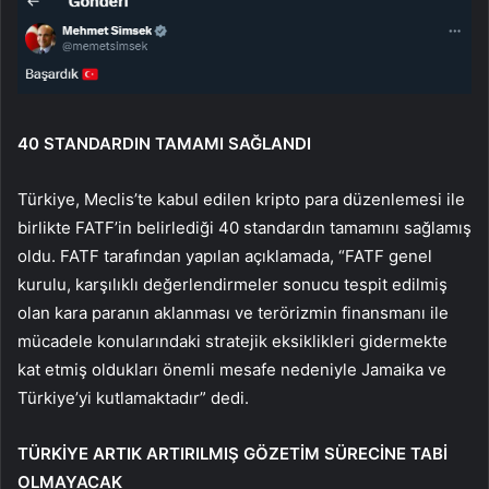
40 STANDARDIN TAMAMI SAĞLANDI
Türkiye, Meclis’te kabul edilen kripto para düzenlemesi ile
birlikte FATF’in belirlediği 40 standardın tamamını sağlamış
oldu. FATF tarafından yapılan açıklamada, “FATF genel
kurulu, karşılıklı değerlendirmeler sonucu tespit edilmiş
olan kara paranın aklanması ve terörizmin finansmanı ile
mücadele konularındaki stratejik eksiklikleri gidermekte
kat etmiş oldukları önemli mesafe nedeniyle Jamaika ve
Türkiye’yi kutlamaktadır” dedi.
TÜRKİYE ARTIK ARTIRILMIŞ GÖZETİM SÜRECİNE TABİ
OLMAYACAK