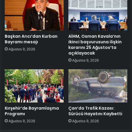
Başkan Arıcı’dan Kurban
AİHM, Osman Kavala’nın
Bayramı mesajı
ikinci başvurusuna ilişkin
kararını 25 Ağustos’ta
Ağustos 9, 2026
açıklayacak
Ağustos 9, 2026
Kırşehir’de Bayramlaşma
Çan’da Trafik Kazası:
Programı
Sürücü Hayatını Kaybetti
Ağustos 9, 2026
Ağustos 9, 2026