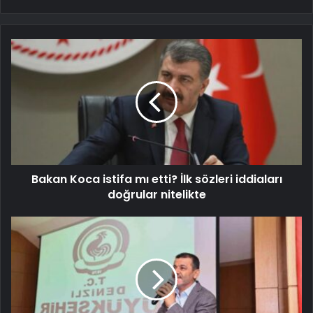
Bakan Koca istifa mı etti? İlk sözleri iddiaları
doğrular nitelikte