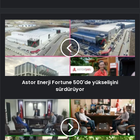
Astor Enerji Fortune 500'de yükselişini
sürdürüyor