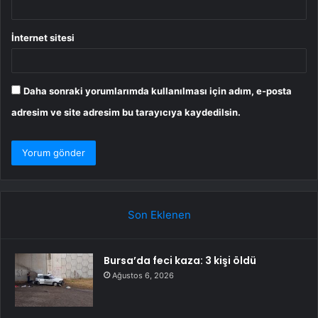
İnternet sitesi
Daha sonraki yorumlarımda kullanılması için adım, e-posta
adresim ve site adresim bu tarayıcıya kaydedilsin.
Son Eklenen
Bursa’da feci kaza: 3 kişi öldü
Ağustos 6, 2026