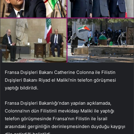
Fransa Dışişleri Bakanı Catherine Colonna ile Filistin
Dışişleri Bakanı Riyad el Maliki’nin telefon görüşmesi
yaptığı bildirildi.
Fransa Dışişleri Bakanlığı’ndan yapılan açıklamada,
Colonna’nın dün Filistinli mevkidaşı Maliki ile yaptığı
telefon görüşmesinde Fransa’nın Filistin ile İsrail
arasındaki gerginliğin derinleşmesinden duyduğu kaygıyı