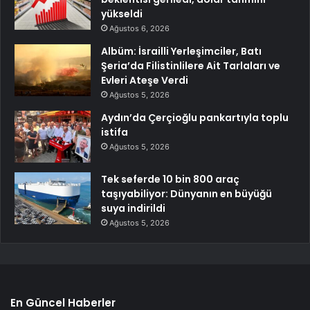
yükseldi
Ağustos 6, 2026
Albüm: İsrailli Yerleşimciler, Batı
Şeria’da Filistinlilere Ait Tarlaları ve
Evleri Ateşe Verdi
Ağustos 5, 2026
Aydın’da Çerçioğlu pankartıyla toplu
istifa
Ağustos 5, 2026
Tek seferde 10 bin 800 araç
taşıyabiliyor: Dünyanın en büyüğü
suya indirildi
Ağustos 5, 2026
En Güncel Haberler