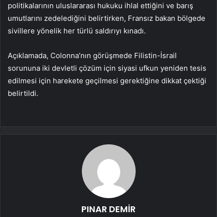
politikalarının uluslararası hukuku ihlal ettiğini ve barış
umutlarını zedelediğini belirtirken, Fransız bakan bölgede
sivillere yönelik her türlü saldırıyı kınadı.
Açıklamada, Colonna’nın görüşmede Filistin-İsrail
sorununa iki devletli çözüm için siyasi ufkun yeniden tesis
edilmesi için harekete geçilmesi gerektiğine dikkat çektiği
belirtildi.
PINAR DEMİR