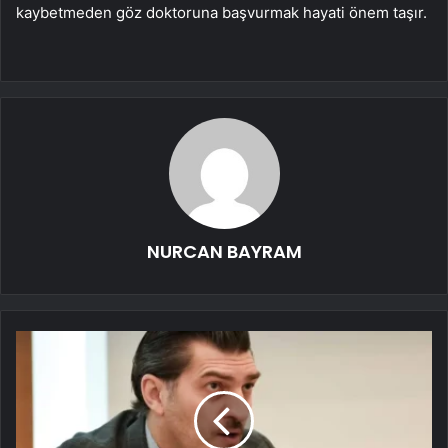
kaybetmeden göz doktoruna başvurmak hayati önem taşır.
NURCAN BAYRAM