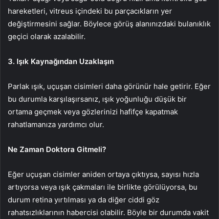
hareketleri, vitreus içindeki bu parçacıkların yer
değiştirmesini sağlar. Böylece görüş alanınızdaki bulanıklık
geçici olarak azalabilir.
3. Işık Kaynağından Uzaklaşın
Parlak ışık, uçuşan cisimleri daha görünür hale getirir. Eğer
bu durumla karşılaşırsanız, ışık yoğunluğu düşük bir
ortama geçmek veya gözlerinizi hafifçe kapatmak
rahatlamanıza yardımcı olur.
Ne Zaman Doktora Gitmeli?
Eğer uçuşan cisimler aniden ortaya çıktıysa, sayısı hızla
artıyorsa veya ışık çakmaları ile birlikte görülüyorsa, bu
durum retina yırtılması ya da diğer ciddi göz
rahatsızlıklarının habercisi olabilir. Böyle bir durumda vakit