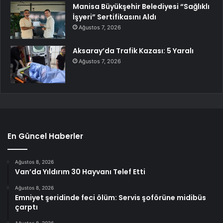
Manisa Büyükşehir Belediyesi “Sağlıklı
İşyeri” Sertifikasını Aldı
Ağustos 7, 2026
Aksaray’da Trafik Kazası: 5 Yaralı
Ağustos 7, 2026
En Güncel Haberler
Ağustos 8, 2026
Van’da Yıldırım 30 Hayvanı Telef Etti
Ağustos 8, 2026
Emniyet şeridinde feci ölüm: Servis şoförüne midibüs
çarptı
Ağustos 8, 2026