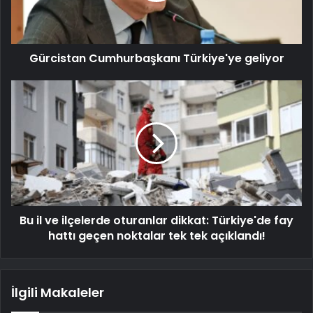
Gürcistan Cumhurbaşkanı Türkiye'ye geliyor
Bu il ve ilçelerde oturanlar dikkat: Türkiye'de fay
hattı geçen noktalar tek tek açıklandı!
İlgili Makaleler