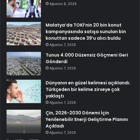
Ağustos 8, 2026
Malatya’da TOKİ’nin 20 bin konut
kampanyasında satışa sunulan bin
konuttan sadece 39’u alıcı buldu
Ağustos 7, 2026
Tunus 4.000 Düzensiz Göçmeni Geri
Gönderdi
Ağustos 7, 2026
Dünyanın en güzel kelimesi açıklandı:
Türkçeden bir kelime zirveye çok
yaklaştı
Ağustos 7, 2026
Çin, 2026-2030 Dönemi İçin
Yenilenebilir Enerji Geliştirme Planını
Açıkladı
Ağustos 7, 2026