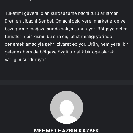
Tüketimi güvenli olan kurosuzume bachi türü arılardan
üretilen Jibachi Senbei, Omachi’deki yerel marketlerde ve
bazı gurme mağazalarında satışa sunuluyor. Bölgeye gelen
turistlerin bir kısmı, bu sıra dışı atıştırmalığı yerinde
denemek amacıyla şehri ziyaret ediyor. Ürün, hem yerel bir
gelenek hem de bölgeye özgü turistik bir öge olarak
varlığını sürdürüyor.
MEHMET HAZBİN KAZBEK