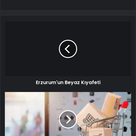
Erzurum'un Beyaz Kıyafeti