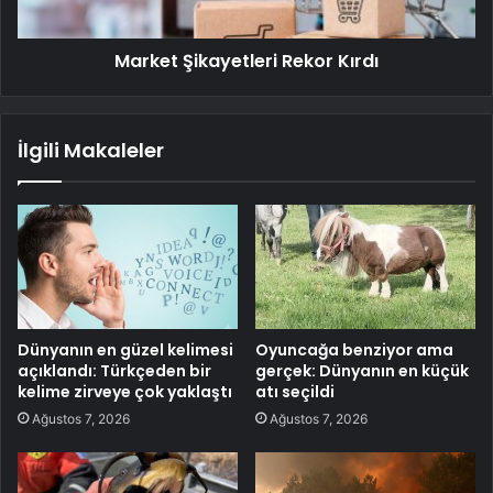
Market Şikayetleri Rekor Kırdı
İlgili Makaleler
Dünyanın en güzel kelimesi
Oyuncağa benziyor ama
açıklandı: Türkçeden bir
gerçek: Dünyanın en küçük
kelime zirveye çok yaklaştı
atı seçildi
Ağustos 7, 2026
Ağustos 7, 2026