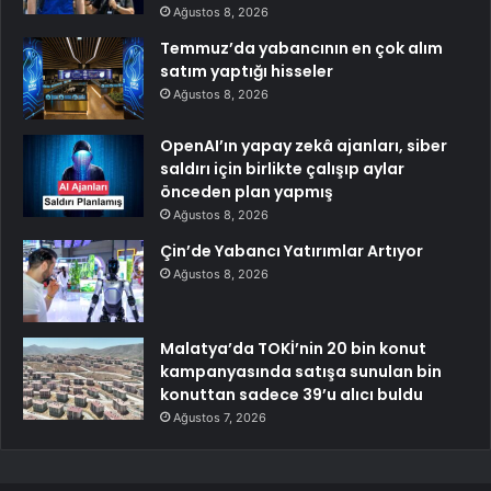
Ağustos 8, 2026
Temmuz’da yabancının en çok alım
satım yaptığı hisseler
Ağustos 8, 2026
OpenAI’ın yapay zekâ ajanları, siber
saldırı için birlikte çalışıp aylar
önceden plan yapmış
Ağustos 8, 2026
Çin’de Yabancı Yatırımlar Artıyor
Ağustos 8, 2026
Malatya’da TOKİ’nin 20 bin konut
kampanyasında satışa sunulan bin
konuttan sadece 39’u alıcı buldu
Ağustos 7, 2026