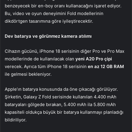
benzeyecek bir en-boy oranı kullanacağını işaret ediyor.
Bu, video ve oyun deneyimini Fold modellerinin
dikdörtgen tasarımına göre iyileştirecektir.
Dev batarya ve görünmez kamera atılımı
Cihazın gücünü, iPhone 18 serisinin diğer Pro ve Pro Max
modellerinde de kullanılacak olan
yeni A20 Pro çipi
verecek. Ayrıca tüm iPhone 18 serisinin
en az 12 GB RAM
ile gelmesi bekleniyor.
Apple’ın batarya konusunda da öne çıkacağı görülüyor.
Şirketin, Galaxy Z Fold serisinde kullanılan 4.400 mAh
bataryaları gölgede bırakan, 5.400 mAh ila 5.800 mAh
kapasiteli oldukça büyük bir batarya kullanmayı planladığı
bildiriliyor.