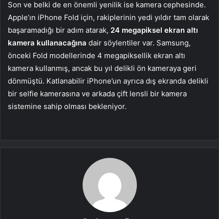
Son ve belki de en önemli yenilik ise kamera cephesinde.
Apple’ın iPhone Fold için, rakiplerinin yedi yıldır tam olarak
başaramadığı bir adım atarak,
24 megapiksel ekran altı
kamera kullanacağına
dair söylentiler var. Samsung,
önceki Fold modellerinde 4 megapiksellik ekran altı
kamera kullanmış, ancak bu yıl delikli ön kameraya geri
dönmüştü. Katlanabilir iPhone’un ayrıca dış ekranda delikli
bir selfie kamerasına ve arkada çift lensli bir kamera
sistemine sahip olması bekleniyor.