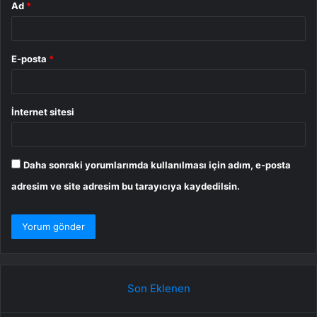
Ad
*
E-posta
*
İnternet sitesi
Daha sonraki yorumlarımda kullanılması için adım, e-posta
adresim ve site adresim bu tarayıcıya kaydedilsin.
Son Eklenen