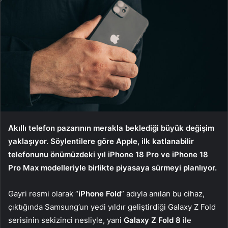
Akıllı telefon pazarının merakla beklediği büyük değişim
yaklaşıyor. Söylentilere göre Apple, ilk katlanabilir
telefonunu önümüzdeki yıl iPhone 18 Pro ve iPhone 18
Pro Max modelleriyle birlikte piyasaya sürmeyi planlıyor.
Gayri resmi olarak “
iPhone Fold
” adıyla anılan bu cihaz,
çıktığında Samsung’un yedi yıldır geliştirdiği Galaxy Z Fold
serisinin sekizinci nesliyle, yani
Galaxy Z Fold 8
ile