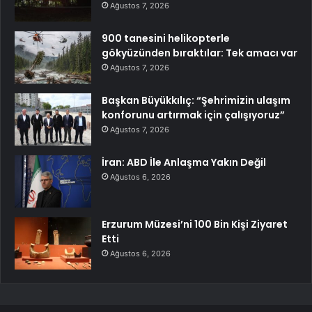
Ağustos 7, 2026
900 tanesini helikopterle
gökyüzünden bıraktılar: Tek amacı var
Ağustos 7, 2026
Başkan Büyükkılıç: “Şehrimizin ulaşım
konforunu artırmak için çalışıyoruz”
Ağustos 7, 2026
İran: ABD İle Anlaşma Yakın Değil
Ağustos 6, 2026
Erzurum Müzesi’ni 100 Bin Kişi Ziyaret
Etti
Ağustos 6, 2026