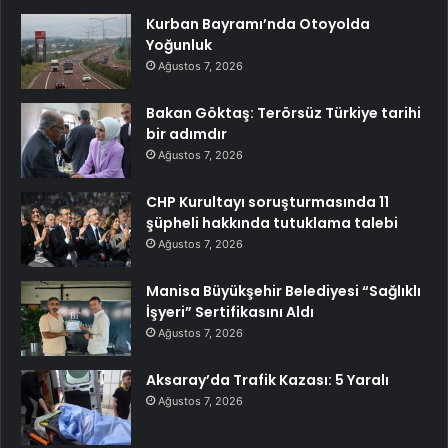
Kurban Bayramı’nda Otoyolda
Yoğunluk
Ağustos 7, 2026
Bakan Göktaş: Terörsüz Türkiye tarihi
bir adımdır
Ağustos 7, 2026
CHP Kurultayı soruşturmasında 11
şüpheli hakkında tutuklama talebi
Ağustos 7, 2026
Manisa Büyükşehir Belediyesi “Sağlıklı
İşyeri” Sertifikasını Aldı
Ağustos 7, 2026
Aksaray’da Trafik Kazası: 5 Yaralı
Ağustos 7, 2026