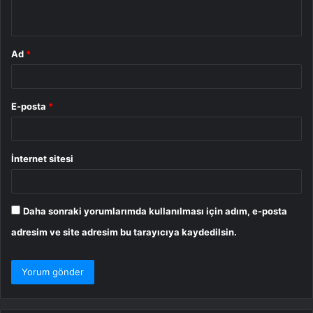
*
Ad
*
E-posta
*
İnternet sitesi
Daha sonraki yorumlarımda kullanılması için adım, e-posta
adresim ve site adresim bu tarayıcıya kaydedilsin.