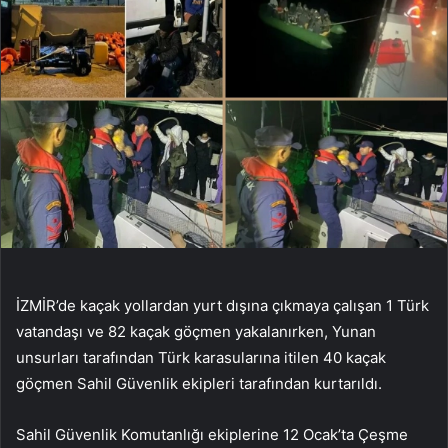
İZMİR’de kaçak yollardan yurt dışına çıkmaya çalışan 1 Türk
vatandaşı ve 82 kaçak göçmen yakalanırken, Yunan
unsurları tarafından Türk karasularına itilen 40 kaçak
göçmen Sahil Güvenlik ekipleri tarafından kurtarıldı.
Sahil Güvenlik Komutanlığı ekiplerine 12 Ocak’ta Çeşme