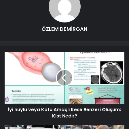
ÖZLEM DEMİRGAN
İyi huylu veya Kötü Amaçlı Kese Benzeri Oluşum:
Kist Nedir?