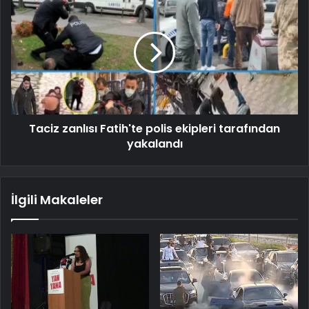
Taciz zanlısı Fatih'te polis ekipleri tarafından
yakalandı
İlgili Makaleler