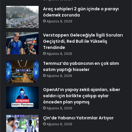
Araç sahipleri 2 gün içinde o parayı
ödemek zorunda
Ağustos 8, 2026
Verstappen Geleceğiyle İlgili Soruları
Geçiştirdi, Red Bull ile Yükseliş
Trendinde
Ağustos 8, 2026
Temmuz’da yabancının en çok alım
satım yaptığı hisseler
Ağustos 8, 2026
OpenAI’ın yapay zekâ ajanları, siber
saldırı için birlikte çalışıp aylar
önceden plan yapmış
Ağustos 8, 2026
Çin’de Yabancı Yatırımlar Artıyor
Ağustos 8, 2026