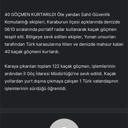
40 GÖÇMEN KURTARILDI Öte yandan Sahil Güvenlik
Komutanlığı ekipleri, Karaburun ilçesi açıklarında denizde
06.10 sıralarında portatif radar kullanarak kaçak göçmen
tespit etti. Bölgeye sevk edilen ekipler, Yunan unsurları
tarafından Türk karasularına itilen ve denizde mahsur kalan
40 kaçak göçmeni kurtardı.
Karaya çıkarılan toplam 122 kaçak göçmen, işlemlerinin
ardından İl Göç İdaresi Müdürlüğü’ne sevk edildi. Kaçak
yollardan yurt dışına çıkmaya çalışan 1 Türk vatandaşının
işlemlerinin sürdüğü öğrenildi.