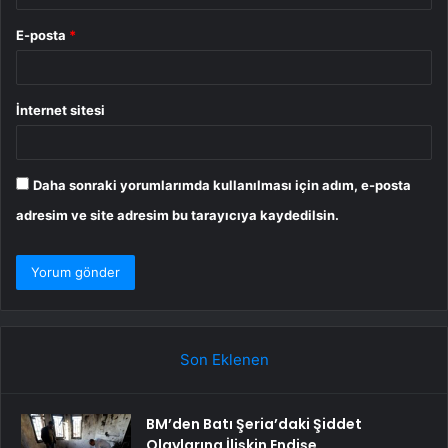
E-posta
*
İnternet sitesi
Daha sonraki yorumlarımda kullanılması için adım, e-posta
adresim ve site adresim bu tarayıcıya kaydedilsin.
Son Eklenen
BM’den Batı Şeria’daki Şiddet
Olaylarına İlişkin Endişe