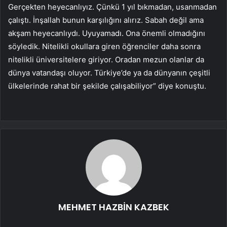
Gerçekten heyecanlıyız. Çünkü 1 yıl bıkmadan, usanmadan
çalıştı. İnşallah bunun karşılığını alırız. Sabah değil ama
akşam heyecanlıydı. Uyuyamadı. Ona önemli olmadığını
söyledik. Nitelikli okullara giren öğrenciler daha sonra
nitelikli üniversitelere giriyor. Oradan mezun olanlar da
dünya vatandaşı oluyor. Türkiye’de ya da dünyanın çeşitli
ülkelerinde rahat bir şekilde çalışabiliyor” diye konuştu.
MEHMET HAZBİN KAZBEK