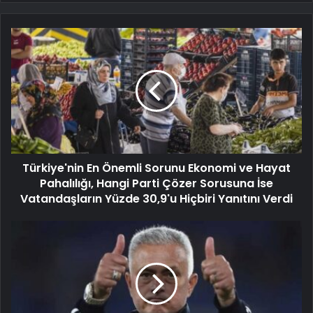
Türkiye'nin En Önemli Sorunu Ekonomi ve Hayat
Pahalılığı, Hangi Parti Çözer Sorusuna İse
Vatandaşların Yüzde 30,9'u Hiçbiri Yanıtını Verdi