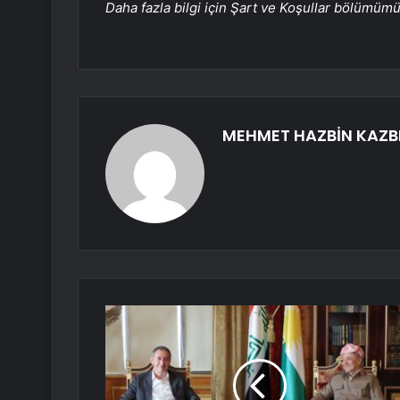
Daha fazla bilgi için Şart ve Koşullar bölümüm
MEHMET HAZBİN KAZB