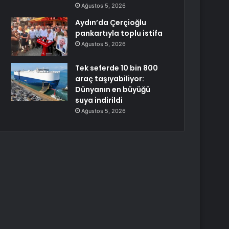
Ağustos 5, 2026
Aydın’da Çerçioğlu
pankartıyla toplu istifa
Ağustos 5, 2026
Tek seferde 10 bin 800
araç taşıyabiliyor:
Dünyanın en büyüğü
suya indirildi
Ağustos 5, 2026