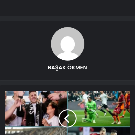
BAŞAK ÖKMEN