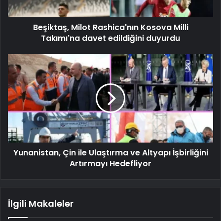
Beşiktaş, Milot Rashica'nın Kosova Milli
Takımı'na davet edildiğini duyurdu
Yunanistan, Çin ile Ulaştırma ve Altyapı İşbirliğini
Artırmayı Hedefliyor
İlgili Makaleler