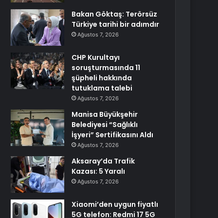
Bakan Göktaş: Terörsüz
Türkiye tarihi bir adımdır
Ağustos 7, 2026
CHP Kurultayı
soruşturmasında 11
şüpheli hakkında
tutuklama talebi
Ağustos 7, 2026
Manisa Büyükşehir
Belediyesi “Sağlıklı
İşyeri” Sertifikasını Aldı
Ağustos 7, 2026
Aksaray’da Trafik
Kazası: 5 Yaralı
Ağustos 7, 2026
Xiaomi’den uygun fiyatlı
5G telefon: Redmi 17 5G