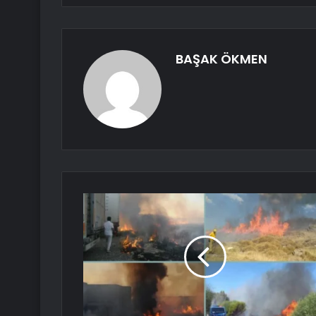
BAŞAK ÖKMEN