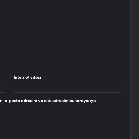
İnternet sitesi
m, e-posta adresim ve site adresim bu tarayıcıya