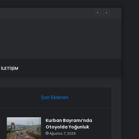
İLETIŞIM
Son Eklenen
Kurban Bayramı’nda
Otoyolda Yoğunluk
Ağustos 7, 2026