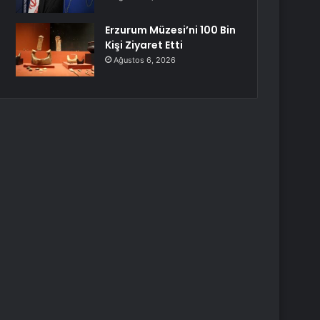
Erzurum Müzesi’ni 100 Bin
Kişi Ziyaret Etti
Ağustos 6, 2026