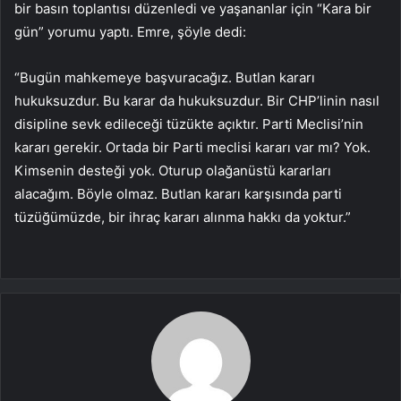
bir basın toplantısı düzenledi ve yaşananlar için “Kara bir
gün” yorumu yaptı. Emre, şöyle dedi:
“Bugün mahkemeye başvuracağız. Butlan kararı
hukuksuzdur. Bu karar da hukuksuzdur. Bir CHP’linin nasıl
disipline sevk edileceği tüzükte açıktır. Parti Meclisi’nin
kararı gerekir. Ortada bir Parti meclisi kararı var mı? Yok.
Kimsenin desteği yok. Oturup olağanüstü kararları
alacağım. Böyle olmaz. Butlan kararı karşısında parti
tüzüğümüzde, bir ihraç kararı alınma hakkı da yoktur.”