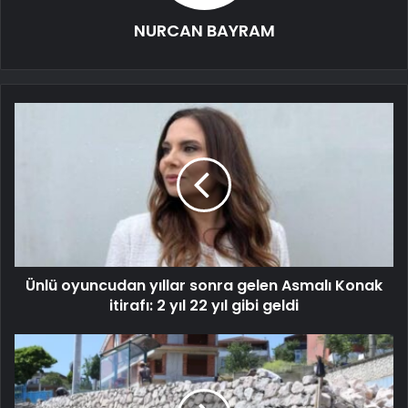
NURCAN BAYRAM
Ünlü oyuncudan yıllar sonra gelen Asmalı Konak
itirafı: 2 yıl 22 yıl gibi geldi