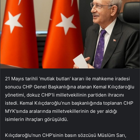
21 Mayıs tarihli ‘mutlak butlan’ kararı ile mahkeme iradesi
sonucu CHP Genel Başkanlığına atanan Kemal Kılıçdaroğlu
yönetimi, dokuz CHP’li milletvekilinin partiden ihracını
istedi. Kemal Kılıçdaroğlu’nun başkanlığında toplanan CHP
MYK’sında aralarında milletvekillerinin de yer aldığı
isimlerin ihraçları görüşüldü.
Kılıçdaroğlu’nun CHP’sinin basın sözcüsü Müslüm Sarı,