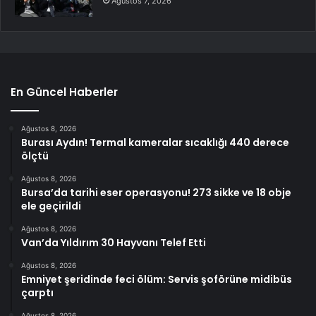
Ağustos 7, 2026
En Güncel Haberler
Ağustos 8, 2026
Burası Aydın! Termal kameralar sıcaklığı 440 derece
ölçtü
Ağustos 8, 2026
Bursa’da tarihi eser operasyonu! 273 sikke ve 18 obje
ele geçirildi
Ağustos 8, 2026
Van’da Yıldırım 30 Hayvanı Telef Etti
Ağustos 8, 2026
Emniyet şeridinde feci ölüm: Servis şoförüne midibüs
çarptı
Ağustos 8, 2026