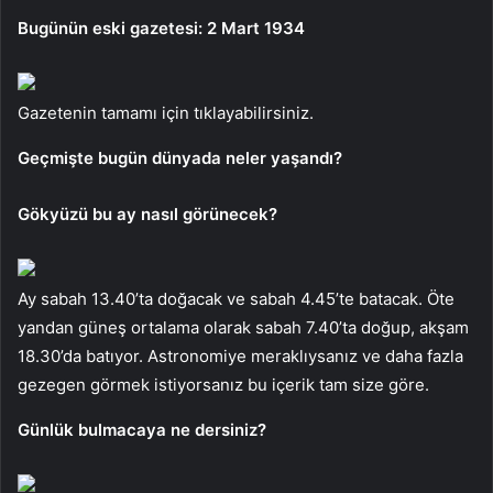
Bugünün eski gazetesi: 2 Mart 1934
Gazetenin tamamı için tıklayabilirsiniz.
Geçmişte bugün dünyada neler yaşandı?
Gökyüzü bu ay nasıl görünecek?
Ay sabah 13.40’ta doğacak ve sabah 4.45’te batacak. Öte
yandan güneş ortalama olarak sabah 7.40’ta doğup, akşam
18.30’da batıyor. Astronomiye meraklıysanız ve daha fazla
gezegen görmek istiyorsanız bu içerik tam size göre.
Günlük bulmacaya ne dersiniz?