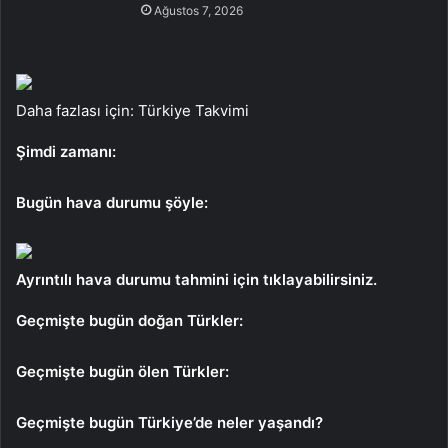
Ağustos 7, 2026
Daha fazlası için: Türkiye Takvimi
Şimdi zamanı:
Bugün hava durumu şöyle:
Ayrıntılı hava durumu tahmini için tıklayabilirsiniz.
Geçmişte bugün doğan Türkler:
Geçmişte bugün ölen Türkler:
Geçmişte bugün Türkiye’de neler yaşandı?