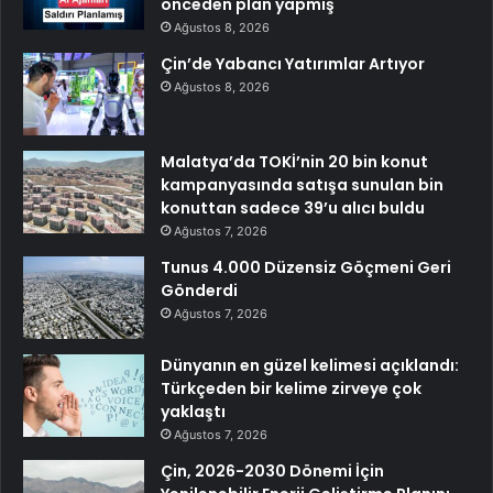
önceden plan yapmış
Ağustos 8, 2026
Çin’de Yabancı Yatırımlar Artıyor
Ağustos 8, 2026
Malatya’da TOKİ’nin 20 bin konut
kampanyasında satışa sunulan bin
konuttan sadece 39’u alıcı buldu
Ağustos 7, 2026
Tunus 4.000 Düzensiz Göçmeni Geri
Gönderdi
Ağustos 7, 2026
Dünyanın en güzel kelimesi açıklandı:
Türkçeden bir kelime zirveye çok
yaklaştı
Ağustos 7, 2026
Çin, 2026-2030 Dönemi İçin