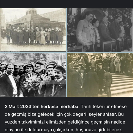
2 Mart 2023’ten herkese merhaba.
Tarih tekerrür etmese
de geçmiş bize gelecek için çok değerli şeyler anlatır. Bu
yüzden takvimimizi elimizden geldiğince geçmişin nadide
olayları ile doldurmaya çalışırken, hoşunuza gidebilecek