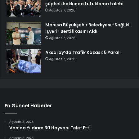
şüpheli hakkında tutuklama talebi
Ağustos 7, 2026
Manisa Büyükşehir Belediyesi “Sağlıklı
İşyeri” Sertifikasını Aldı
Ağustos 7, 2026
Aksaray’da Trafik Kazası: 5 Yaralı
Ağustos 7, 2026
En Güncel Haberler
Ağustos 8, 2026
Van’da Yıldırım 30 Hayvanı Telef Etti
Ağustos 8, 2026