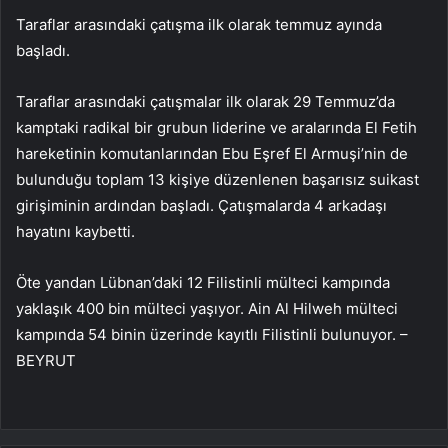
Taraflar arasındaki çatışma ilk olarak temmuz ayında
başladı.
Taraflar arasındaki çatışmalar ilk olarak 29 Temmuz’da
kamptaki radikal bir grubun liderine ve aralarında El Fetih
hareketinin komutanlarından Ebu Eşref El Armuşi’nin de
bulunduğu toplam 13 kişiye düzenlenen başarısız suikast
girişiminin ardından başladı. Çatışmalarda 4 arkadaşı
hayatını kaybetti.
Öte yandan Lübnan’daki 12 Filistinli mülteci kampında
yaklaşık 400 bin mülteci yaşıyor. Ain Al Hilweh mülteci
kampında 54 binin üzerinde kayıtlı Filistinli bulunuyor. –
BEYRUT