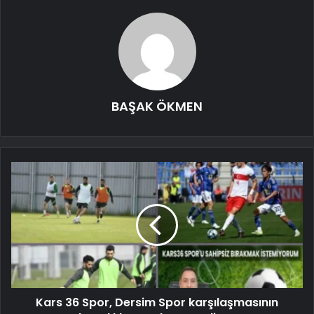
BAŞAK ÖKMEN
Kars 36 Spor, Dersim Spor karşılaşmasının