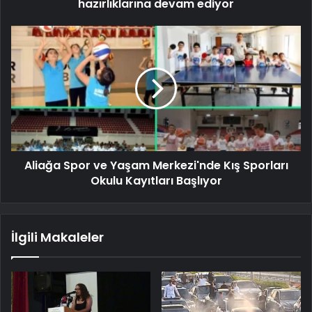
hazırlıklarına devam ediyor
Aliağa Spor ve Yaşam Merkezi'nde Kış Sporları
Okulu Kayıtları Başlıyor
İlgili Makaleler