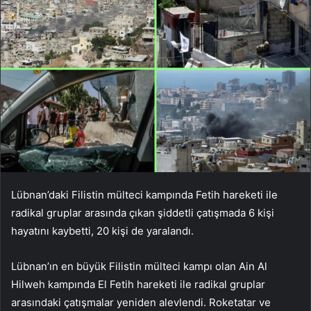
Lübnan’daki Filistin mülteci kampında Fetih hareketi ile
radikal gruplar arasında çıkan şiddetli çatışmada 6 kişi
hayatını kaybetti, 20 kişi de yaralandı.
Lübnan’ın en büyük Filistin mülteci kampı olan Ain Al
Hilweh kampında El Fetih hareketi ile radikal gruplar
arasındaki çatışmalar yeniden alevlendi. Roketatar ve