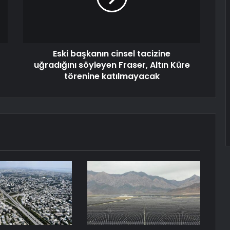
Eski başkanın cinsel tacizine
uğradığını söyleyen Fraser, Altın Küre
törenine katılmayacak