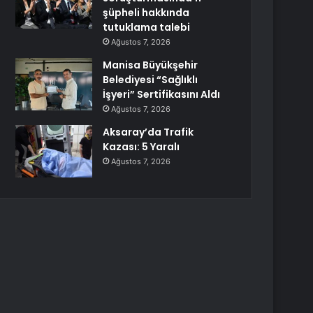
şüpheli hakkında
tutuklama talebi
Ağustos 7, 2026
Manisa Büyükşehir
Belediyesi “Sağlıklı
İşyeri” Sertifikasını Aldı
Ağustos 7, 2026
Aksaray’da Trafik
Kazası: 5 Yaralı
Ağustos 7, 2026