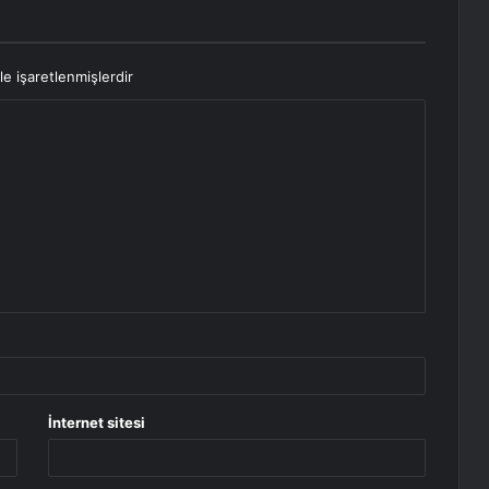
le işaretlenmişlerdir
İnternet sitesi