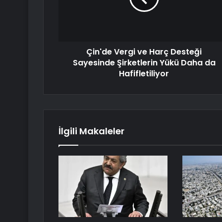
Çin'de Vergi ve Harç Desteği
Sayesinde Şirketlerin Yükü Daha da
Hafifletiliyor
İlgili Makaleler