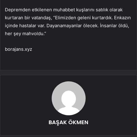
Depremden etkilenen muhabbet kuşlarını satılık olarak
kurtaran bir vatandaş, “Elimizden geleni kurtardık. Enkazın
içinde hastalar var. Dayanamayanlar ölecek. İnsanlar öldü,
her şey mahvoldu.”
borajans.xyz
BAŞAK ÖKMEN