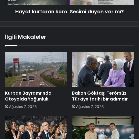
Hayat kurtaran koro: Sesimi duyan var mı?
İlgili Makaleler
Kurban Bayramı’nda
Bakan Göktaş: Terörsüz
Otoyolda Yoğunluk
Türkiye tarihi bir adımdır
Ağustos 7, 2026
Ağustos 7, 2026