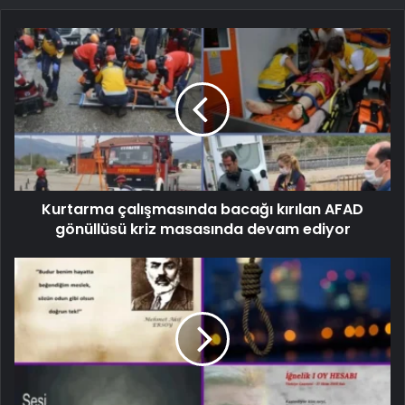
Kurtarma çalışmasında bacağı kırılan AFAD
gönüllüsü kriz masasında devam ediyor