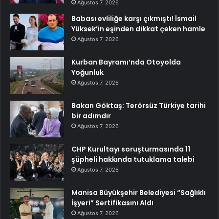
Ağustos 7, 2026
Babası evliliğe karşı çıkmıştı! İsmail
Yüksek’in eşinden dikkat çeken hamle
Ağustos 7, 2026
Kurban Bayramı’nda Otoyolda
Yoğunluk
Ağustos 7, 2026
Bakan Göktaş: Terörsüz Türkiye tarihi
bir adımdır
Ağustos 7, 2026
CHP Kurultayı soruşturmasında 11
şüpheli hakkında tutuklama talebi
Ağustos 7, 2026
Manisa Büyükşehir Belediyesi “Sağlıklı
İşyeri” Sertifikasını Aldı
Ağustos 7, 2026