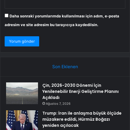
Daha sonraki yorumlarımda kullanılması için adım, e-posta
adresim ve site adresim bu tarayıcıya kaydedilsin.
Son Eklenen
Çin, 2026-2030 Dönemi İçin
Yenilenebilir Enerji Geliştirme Planını
Açıkladı
Ağustos 7, 2026
Trump: İran ile anlaşma büyük ölçüde
müzakere edildi, Hürmüz Boğazı
yeniden açılacak