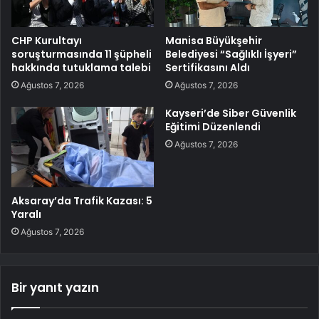
CHP Kurultayı
Manisa Büyükşehir
soruşturmasında 11 şüpheli
Belediyesi “Sağlıklı İşyeri”
hakkında tutuklama talebi
Sertifikasını Aldı
Ağustos 7, 2026
Ağustos 7, 2026
Kayseri’de Siber Güvenlik
Eğitimi Düzenlendi
Ağustos 7, 2026
Aksaray’da Trafik Kazası: 5
Yaralı
Ağustos 7, 2026
Bir yanıt yazın