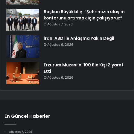
Başkan Büyükkılıç: “Şehrimizin ulaşım
konforunu artırmak için çalışıyoruz”
Ağustos 7, 2026
İran: ABD İle Anlaşma Yakın Değil
Ağustos 6, 2026
Erzurum Müzesi’ni 100 Bin Kişi Ziyaret
Etti
Ağustos 6, 2026
En Güncel Haberler
Ağustos 7, 2026