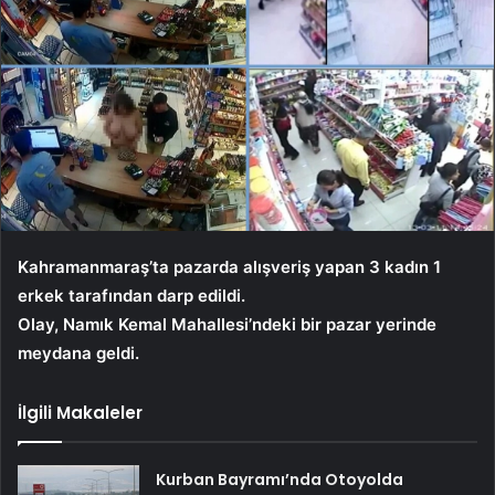
Kahramanmaraş’ta pazarda alışveriş yapan 3 kadın 1
erkek tarafından darp edildi.
Olay, Namık Kemal Mahallesi’ndeki bir pazar yerinde
meydana geldi.
İlgili Makaleler
Kurban Bayramı’nda Otoyolda