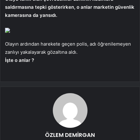
saldırmasına tepki gösterirken, o anlar marketin güvenlik
kamerasına da yansıdı.
Olayın ardından harekete geçen polis, adı öğrenilemeyen
zanlıyı yakalayarak gözaltına aldı.
İşte o anlar ?
ÖZLEM DEMİRGAN