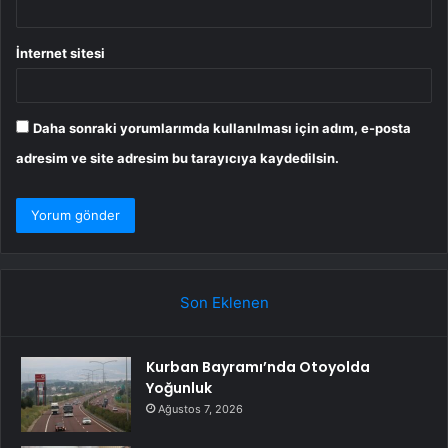
İnternet sitesi
Daha sonraki yorumlarımda kullanılması için adım, e-posta
adresim ve site adresim bu tarayıcıya kaydedilsin.
Son Eklenen
Kurban Bayramı’nda Otoyolda
Yoğunluk
Ağustos 7, 2026