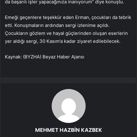
da başarılı işler yapacağınıza inanıyorum” diye konuştu.
Emeği geçenlere teşekkür eden Erman, çocukları da tebrik
etti. Konuşmaların ardından sergi izlenime açıldı.
Çocukların gözlem ve hayal güçlerinden oluşan eserlerin
yer aldığı sergi, 30 Kasım’a kadar ziyaret edilebilecek.
Kaynak: (BYZHA) Beyaz Haber Ajansı
MEHMET HAZBİN KAZBEK