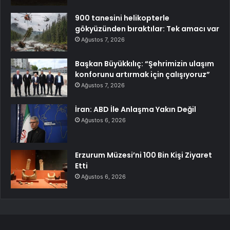
900 tanesini helikopterle
gökyüzünden bıraktılar: Tek amacı var
Ağustos 7, 2026
Başkan Büyükkılıç: “Şehrimizin ulaşım
konforunu artırmak için çalışıyoruz”
Ağustos 7, 2026
İran: ABD İle Anlaşma Yakın Değil
Ağustos 6, 2026
Erzurum Müzesi’ni 100 Bin Kişi Ziyaret
Etti
Ağustos 6, 2026