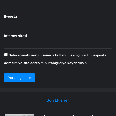
E-posta
*
İnternet sitesi
Daha sonraki yorumlarımda kullanılması için adım, e-posta
adresim ve site adresim bu tarayıcıya kaydedilsin.
Son Eklenen