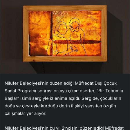
Nilüfer Belediyesi’nin düzenlediği Müfredat Dışı Çocuk
Sanat Programı sonrası ortaya çıkan eserler, “Bir Tohumla
Başlar” isimli sergiyle izlenime açıldı. Sergide, çocukların
doğa ve çevreyle kurduğu derin ilişkiyi yansıtan özgün
çalışmalar yer alıyor.
Nilüfer Belediyesi’nin bu yıl 2’ncisini düzenlediği Müfredat