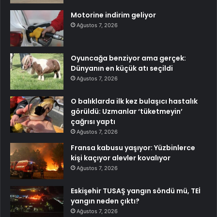
Motorine indirim geliyor
Ağustos 7, 2026
Oyuncağa benziyor ama gerçek:
Dünyanın en küçük atı seçildi
Ağustos 7, 2026
O balıklarda ilk kez bulaşıcı hastalık
görüldü: Uzmanlar ‘tüketmeyin’
çağrısı yaptı
Ağustos 7, 2026
Fransa kabusu yaşıyor: Yüzbinlerce
kişi kaçıyor alevler kovalıyor
Ağustos 7, 2026
Eskişehir TUSAŞ yangın söndü mü, TEİ
yangın neden çıktı?
Ağustos 7, 2026