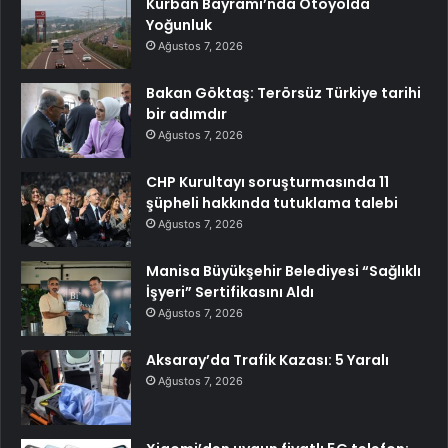
Kurban Bayramı’nda Otoyolda
Yoğunluk
Ağustos 7, 2026
Bakan Göktaş: Terörsüz Türkiye tarihi
bir adımdır
Ağustos 7, 2026
CHP Kurultayı soruşturmasında 11
şüpheli hakkında tutuklama talebi
Ağustos 7, 2026
Manisa Büyükşehir Belediyesi “Sağlıklı
İşyeri” Sertifikasını Aldı
Ağustos 7, 2026
Aksaray’da Trafik Kazası: 5 Yaralı
Ağustos 7, 2026