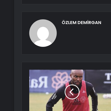
ÖZLEM DEMİRGAN