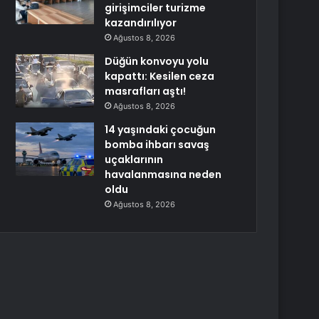
girişimciler turizme
kazandırılıyor
Ağustos 8, 2026
Düğün konvoyu yolu
kapattı: Kesilen ceza
masrafları aştı!
Ağustos 8, 2026
14 yaşındaki çocuğun
bomba ihbarı savaş
uçaklarının
havalanmasına neden
oldu
Ağustos 8, 2026