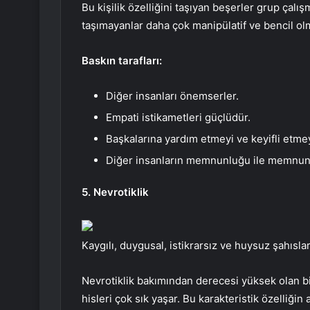
Bu kişilik özelliğini taşıyan beşerler grup çalışm
taşımayanlar daha çok manipülatif ve bencil olm
Baskın tarafları:
Diğer insanları önemserler.
Empati istikametleri güçlüdür.
Başkalarına yardım etmeyi ve keyifli etmey
Diğer insanların memnunluğu ile memnun 
5. Nevrotiklik
Kaygılı, duygusal, istikrarsız ve huysuz şahıslar
Nevrotiklik bakımından derecesi yüksek olan bi
hisleri çok sık yaşar. Bu karakteristik özelliğin