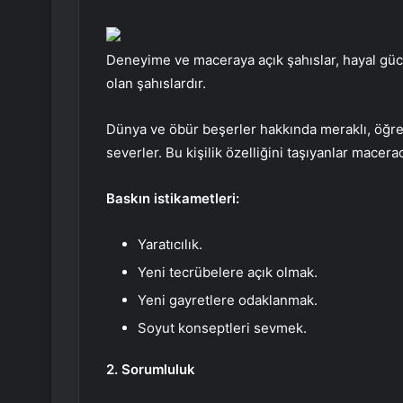
Deneyime ve maceraya açık şahıslar, hayal güc
olan şahıslardır.
Dünya ve öbür beşerler hakkında meraklı, öğre
severler. Bu kişilik özelliğini taşıyanlar macera
Baskın istikametleri:
Yaratıcılık.
Yeni tecrübelere açık olmak.
Yeni gayretlere odaklanmak.
Soyut konseptleri sevmek.
2. Sorumluluk