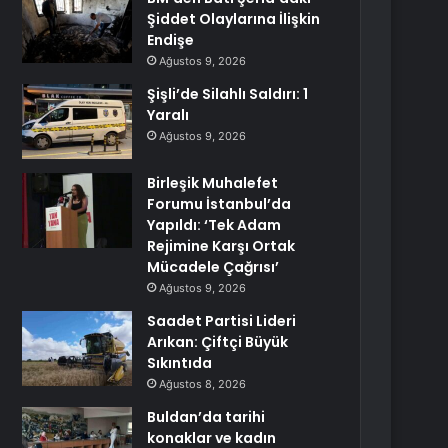
Şiddet Olaylarına İlişkin
Endişe
Ağustos 9, 2026
Şişli’de Silahlı Saldırı: 1
Yaralı
Ağustos 9, 2026
Birleşik Muhalefet
Forumu İstanbul’da
Yapıldı: ‘Tek Adam
Rejimine Karşı Ortak
Mücadele Çağrısı’
Ağustos 9, 2026
Saadet Partisi Lideri
Arıkan: Çiftçi Büyük
Sıkıntıda
Ağustos 8, 2026
Buldan’da tarihi
konaklar ve kadın