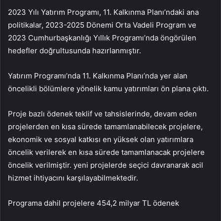
2023 Yılı Yatırım Programı, 11. Kalkınma Planı’ndaki ana
politikalar, 2023-2025 Dönemi Orta Vadeli Program ve
2023 Cumhurbaşkanlığı Yıllık Programı’nda öngörülen
hedefler doğrultusunda hazırlanmıştır.
Yatırım Programı’nda 11. Kalkınma Planı’nda yer alan
öncelikli bölümlere yönelik kamu yatırımları ön plana çıktı.
Proje bazlı ödenek teklif ve tahsislerinde, devam eden
projelerden en kısa sürede tamamlanabilecek projelere,
ekonomik ve sosyal katkısı en yüksek olan yatırımlara
öncelik verilerek en kısa sürede tamamlanacak projelere
öncelik verilmiştir. yeni projelerde seçici davranarak acil
hizmet ihtiyacını karşılayabilmektedir.
Programa dahil projelere 454,2 milyar TL ödenek