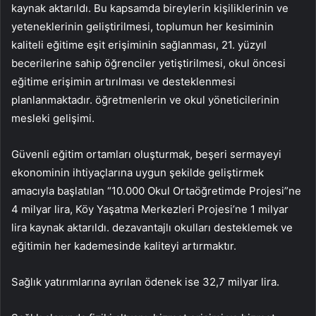
kaynak aktarıldı. Bu kapsamda bireylerin kişiliklerinin ve
yeteneklerinin geliştirilmesi, toplumun her kesiminin
kaliteli eğitime eşit erişiminin sağlanması, 21. yüzyıl
becerilerine sahip öğrenciler yetiştirilmesi, okul öncesi
eğitime erişimin artırılması ve desteklenmesi
planlanmaktadır. öğretmenlerin ve okul yöneticilerinin
mesleki gelişimi.
Güvenli eğitim ortamları oluşturmak, beşeri sermayeyi
ekonominin ihtiyaçlarına uygun şekilde geliştirmek
amacıyla başlatılan “10.000 Okul Ortaöğretimde Projesi”ne
4 milyar lira, Köy Yaşatma Merkezleri Projesi’ne 1 milyar
lira kaynak aktarıldı. dezavantajlı okulları desteklemek ve
eğitimin her kademesinde kaliteyi artırmaktır.
Sağlık yatırımlarına ayrılan ödenek ise 32,7 milyar lira.