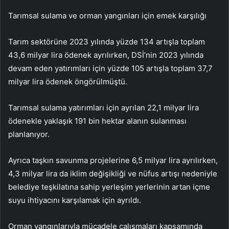
Tarımsal sulama ve orman yangınları için emek karşılığı
Tarım sektörüne 2023 yılında yüzde 134 artışla toplam
43,6 milyar lira ödenek ayrılırken, DSİ’nin 2023 yılında
devam eden yatırımları için yüzde 105 artışla toplam 37,7
milyar lira ödenek öngörülmüştü.
Tarımsal sulama yatırımları için ayrılan 22,1 milyar lira
ödenekle yaklaşık 191 bin hektar alanın sulanması
planlanıyor.
Ayrıca taşkın savunma projelerine 6,5 milyar lira ayrılırken,
4,3 milyar lira da iklim değişikliği ve nüfus artışı nedeniyle
belediye teşkilatına sahip yerleşim yerlerinin artan içme
suyu ihtiyacını karşılamak için ayrıldı.
Orman yangınlarıyla mücadele çalışmaları kapsamında