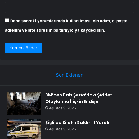
Daha sonraki yorumlarımda kullanılması için adım, e-posta
adresim ve site adresim bu tarayıcıya kaydedilsin.
Son Eklenen
BM’den Batı Şeria’daki Şiddet
Olaylarına İlişkin Endişe
Ağustos 9, 2026
Şişli’de Silahlı Saldırı: 1 Yaralı
Ağustos 9, 2026