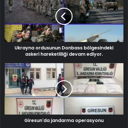
Ukrayna ordusunun Donbass bölgesindeki
askeri hareketliliği devam ediyor.
Giresun'da jandarma operasyonu