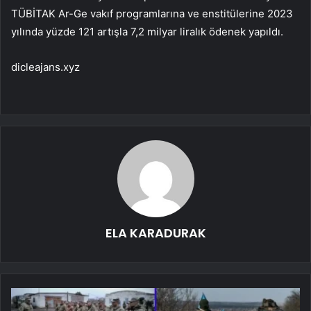
TÜBİTAK Ar-Ge vakıf programlarına ve enstitülerine 2023
yılında yüzde 121 artışla 7,2 milyar liralık ödenek yapıldı.
dicleajans.xyz
ELA KARADURAK