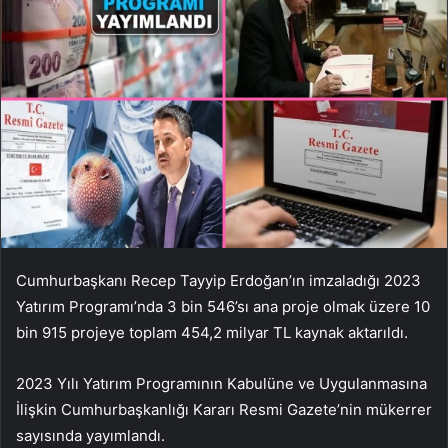
Cumhurbaşkanı Recep Tayyip Erdoğan’ın imzaladığı 2023
Yatırım Programı’nda 3 bin 546’sı ana proje olmak üzere 10
bin 915 projeye toplam 454,2 milyar TL kaynak aktarıldı.
2023 Yılı Yatırım Programının Kabulüne ve Uygulanmasına
İlişkin Cumhurbaşkanlığı Kararı Resmi Gazete’nin mükerrer
sayısında yayımlandı.