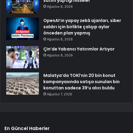
satım yaptığı hisseler
Ağustos 8, 2026
OpenAI’ın yapay zekâ ajanları, siber
saldırı için birlikte çalışıp aylar
önceden plan yapmış
Ağustos 8, 2026
Çin’de Yabancı Yatırımlar Artıyor
Ağustos 8, 2026
Malatya’da TOKİ’nin 20 bin konut
kampanyasında satışa sunulan bin
konuttan sadece 39’u alıcı buldu
Ağustos 7, 2026
En Güncel Haberler