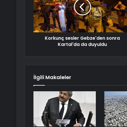
Korkunç sesler Gebze'den sonra
Kartal'da da duyuldu
İlgili Makaleler