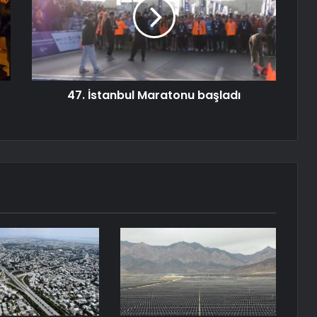
47. İstanbul Maratonu başladı