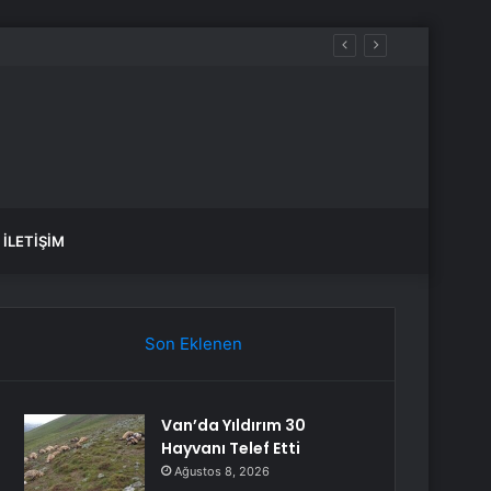
İLETIŞIM
Son Eklenen
Van’da Yıldırım 30
Hayvanı Telef Etti
Ağustos 8, 2026