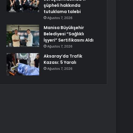
şüpheli hakkında
tutuklama talebi
Ağustos 7, 2026
Manisa Büyükşehir
Belediyesi “Sağlıklı
İşyeri” Sertifikasını Aldı
Ağustos 7, 2026
Aksaray’da Trafik
Kazası: 5 Yaralı
Ağustos 7, 2026