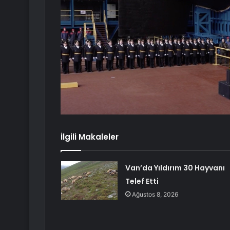
İlgili Makaleler
Van’da Yıldırım 30 Hayvanı
Telef Etti
Ağustos 8, 2026