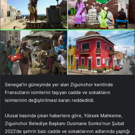
Senegal’in güneyinde yer alan Ziguinchor kentinde
Fransızların isimlerini taşıyan cadde ve sokakların
isimlerinin değiştirilmesi kararı reddedildi.
Ulusal basında çıkan haberlere göre, Yüksek Mahkeme,
Ziguinchor Belediye Başkanı Ousmane Sonko’nun Şubat
2022’de şehrin bazı cadde ve sokaklarının adlarında yaptığı