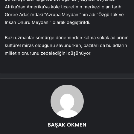
Afrika’dan Amerika’ya köle ticaretinin merkezi olan tarihi
Goree Adası’ndaki “Avrupa Meydanı”nın adı “Özgürlük ve
İnsan Onuru Meydanı” olarak değiştirildi.
Bazı uzmanlar sömürge döneminden kalma sokak adlarının
kültürel miras olduğunu savunurken, bazıları da bu adların
milletin onurunu zedelediğini düşünüyor.
BAŞAK ÖKMEN