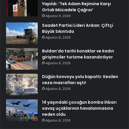
Yapıldı: ‘Tek Adam Rejimine Karşı
Ortak Mücadele Çağrısı’
Ağustos 9, 2026
Saadet Partisi Lideri Arıkan: Çiftçi
Büyük Sıkıntıda
Ağustos 8, 2026
Buldan’da tarihi konaklar ve kadın
girişimciler turizme kazandırılıyor
Ağustos 8, 2026
Düğün konvoyu yolu kapattı: Kesilen
ceza masrafları aştı!
Ağustos 8, 2026
14 yaşındaki çocuğun bomba ihbarı
savaş uçaklarının havalanmasına
neden oldu
Ağustos 8, 2026