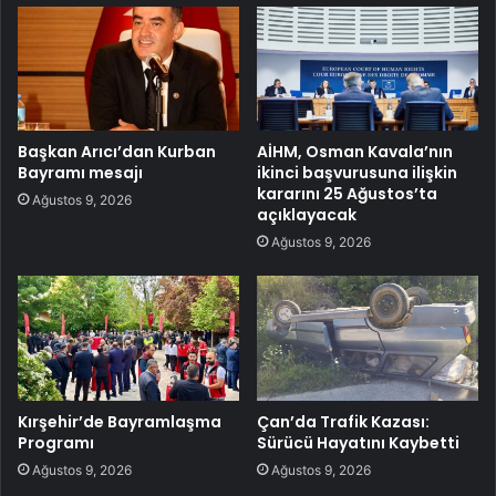
Başkan Arıcı’dan Kurban
AİHM, Osman Kavala’nın
Bayramı mesajı
ikinci başvurusuna ilişkin
kararını 25 Ağustos’ta
Ağustos 9, 2026
açıklayacak
Ağustos 9, 2026
Kırşehir’de Bayramlaşma
Çan’da Trafik Kazası:
Programı
Sürücü Hayatını Kaybetti
Ağustos 9, 2026
Ağustos 9, 2026