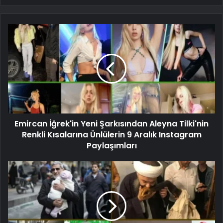
Emircan İğrek'in Yeni Şarkısından Aleyna Tilki'nin
Renkli Kısalarına Ünlülerin 9 Aralık Instagram
Paylaşımları