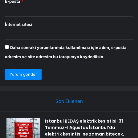
E-posta
*
İnternet sitesi
Daha sonraki yorumlarımda kullanılması için adım, e-posta
adresim ve site adresim bu tarayıcıya kaydedilsin.
Son Eklenen
İstanbul BEDAŞ elektrik kesintisi! 31
Temmuz-1 Ağustos İstanbul’da
elektrik kesintisi ne zaman bitecek,