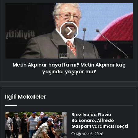
Metin Akpınar hayatta mı? Metin Akpınar kaç
yaşında, yaşıyor mu?
İlgili Makaleler
Brezilya’da Flavio
Bolsonaro, Alfredo
Gaspar’ı yardımcısı seçti
Ağustos 6, 2026