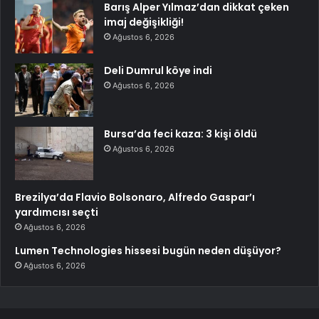
Barış Alper Yılmaz’dan dikkat çeken
imaj değişikliği!
Ağustos 6, 2026
Deli Dumrul köye indi
Ağustos 6, 2026
Bursa’da feci kaza: 3 kişi öldü
Ağustos 6, 2026
Brezilya’da Flavio Bolsonaro, Alfredo Gaspar’ı
yardımcısı seçti
Ağustos 6, 2026
Lumen Technologies hissesi bugün neden düşüyor?
Ağustos 6, 2026