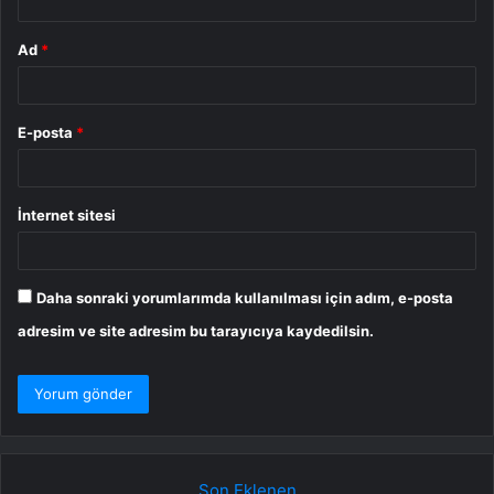
Ad
*
E-posta
*
İnternet sitesi
Daha sonraki yorumlarımda kullanılması için adım, e-posta
adresim ve site adresim bu tarayıcıya kaydedilsin.
Son Eklenen