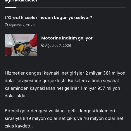
L’Oreal hisseleri neden bugün yükseliyor?
Ağustos 7, 2026
Motorine indirim geliyor
Ağustos 7, 2026
Hizmetler dengesi kaynaklı net girişler 2 milyar 381 milyon
dolar seviyesinde gerçekleşti. Bu kalem altında seyahat
kaleminden kaynaklanan net gelirler 1 milyar 957 milyon
dolar oldu.
Birincil gelir dengesi ve ikincil gelir dengesi kalemleri
sırasıyla 849 milyon dolar net çıkış ve 46 milyon dolar net
çıkış kaydetti.