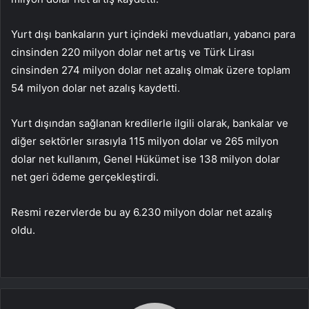
Yurt dışı bankaların yurt içindeki mevduatları, yabancı para
cinsinden 220 milyon dolar net artış ve Türk Lirası
cinsinden 274 milyon dolar net azalış olmak üzere toplam
54 milyon dolar net azalış kaydetti.
Yurt dışından sağlanan kredilerle ilgili olarak, bankalar ve
diğer sektörler sırasıyla 115 milyon dolar ve 265 milyon
dolar net kullanım, Genel Hükümet ise 138 milyon dolar
net geri ödeme gerçekleştirdi.
Resmi rezervlerde bu ay 6.230 milyon dolar net azalış
oldu.