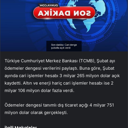
Türkiye Cumhuriyet Merkez Bankası (TCMB), Şubat ayı
ödemeler dengesi verilerini paylaştı. Buna göre, Şubat
ayında cari işlemler hesabı 3 milyar 265 milyon dolar açık
kaydetti. Altın ve enerji hariç cari işlemler hesabı ise 2
milyar 106 milyon dolar fazla verdi.
Ödemeler dengesi tanımlı dış ticaret açığı 4 milyar 751
milyon dolar olarak gerçekleşti.
İlgili Makaleler