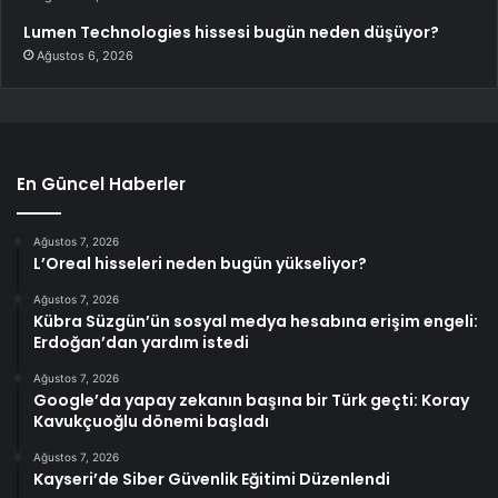
Lumen Technologies hissesi bugün neden düşüyor?
Ağustos 6, 2026
En Güncel Haberler
Ağustos 7, 2026
L’Oreal hisseleri neden bugün yükseliyor?
Ağustos 7, 2026
Kübra Süzgün’ün sosyal medya hesabına erişim engeli:
Erdoğan’dan yardım istedi
Ağustos 7, 2026
Google’da yapay zekanın başına bir Türk geçti: Koray
Kavukçuoğlu dönemi başladı
Ağustos 7, 2026
Kayseri’de Siber Güvenlik Eğitimi Düzenlendi