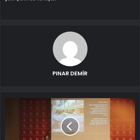
PINAR DEMİR