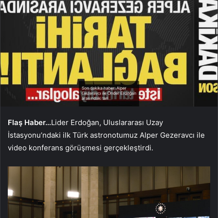
Flaş Haber…
Lider Erdoğan, Uluslararası Uzay
İstasyonu’ndaki ilk Türk astronotumuz Alper Gezeravcı ile
video konferans görüşmesi gerçekleştirdi.