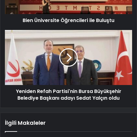
Bien Üniversite Öğrencileri ile Buluştu
Yeniden Refah Partisi'nin Bursa Büyükşehir
Belediye Başkanı adayı Sedat Yalçın oldu
İlgili Makaleler