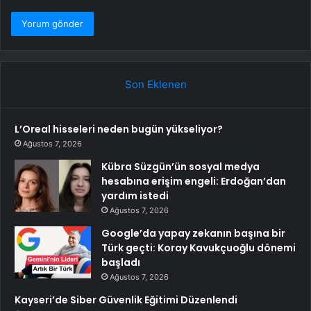
Son Eklenen
L’Oreal hisseleri neden bugün yükseliyor?
Ağustos 7, 2026
Kübra Süzgün’ün sosyal medya
hesabına erişim engeli: Erdoğan’dan
yardım istedi
Ağustos 7, 2026
Google’da yapay zekanın başına bir
Türk geçti: Koray Kavukçuoğlu dönemi
başladı
Ağustos 7, 2026
Kayseri’de Siber Güvenlik Eğitimi Düzenlendi