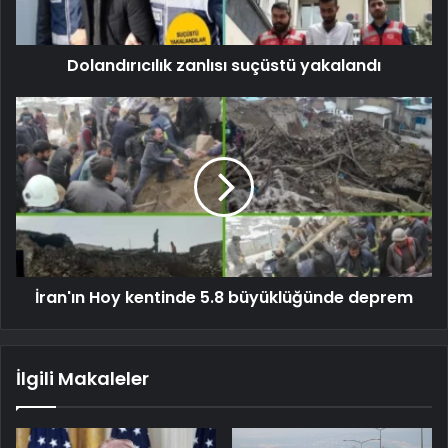
Dolandırıcılık zanlısı suçüstü yakalandı
İran'ın Hoy kentinde 5.8 büyüklüğünde deprem
İlgili Makaleler