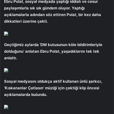
Ebru Polat, sosyal medyada yaptığı iddialı ve cesur
paylaşımlarla sık sık gündem oluyor. Yaptığı
açıklamalarla adından söz ettiren Polat, bir kez daha
dikkatleri üzerine çekti.
Geçtiğimiz aylarda ‘DM kutusunun köle bildirimleriyle
dolduğunu’ anlatan Ebru Polat, yaşadıklarını tek tek
anlattı.
Sosyal medyasını oldukça aktif kullanan ünlü şarkıcı,
‘Kıskananlar Çatlasın’ müziği için çektiği klip öncesi
açıklamalarda bulundu.