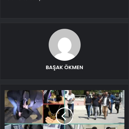
BAŞAK ÖKMEN