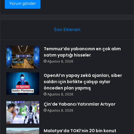
Son Eklenen
Temmuz’da yabancının en çok alım
satım yaptığı hisseler
Ağustos 8, 2026
OpenAI’ın yapay zekâ ajanları, siber
saldırı için birlikte çalışıp aylar
önceden plan yapmış
Ağustos 8, 2026
Çin’de Yabancı Yatırımlar Artıyor
Ağustos 8, 2026
Malatya’da TOKİ’nin 20 bin konut