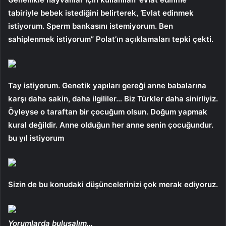
tabiriyle bebek istediğini belirterek, ‘Evlat edinmek
istiyorum. Sperm bankasını istemiyorum. Ben
sahiplenmek istiyorum” Polat’ın açıklamaları tepki çekti.
Tay istiyorum. Genetik yapıları gereği anne babalarına
karşı daha sakin, daha ilgililer… Biz Türkler daha sinirliyiz.
Öyleyse o taraftan bir çocuğum olsun. Doğum yapmak
kural değildir. Anne olduğun her anne senin çocuğundur.
bu yıl istiyorum
Sizin de bu konudaki düşüncelerinizi çok merak ediyoruz.
Yorumlarda buluşalım…