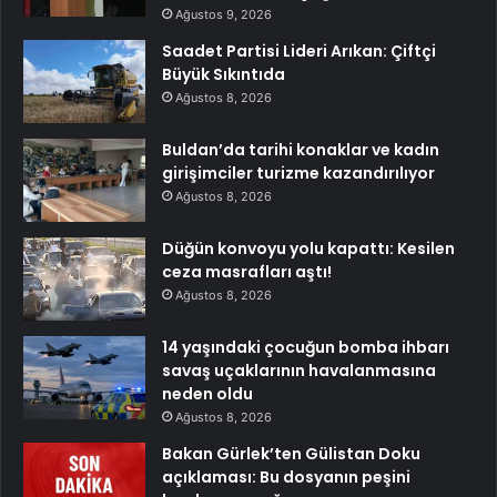
Ağustos 9, 2026
Saadet Partisi Lideri Arıkan: Çiftçi
Büyük Sıkıntıda
Ağustos 8, 2026
Buldan’da tarihi konaklar ve kadın
girişimciler turizme kazandırılıyor
Ağustos 8, 2026
Düğün konvoyu yolu kapattı: Kesilen
ceza masrafları aştı!
Ağustos 8, 2026
14 yaşındaki çocuğun bomba ihbarı
savaş uçaklarının havalanmasına
neden oldu
Ağustos 8, 2026
Bakan Gürlek’ten Gülistan Doku
açıklaması: Bu dosyanın peşini