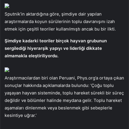
Sputnik’in aktardığına göre, şimdiye dair yapılan
araştırmalarda koyun sürülerinin toplu davranışını izah
etmek için çeşitli teoriler kullanılmıştı ancak bu bir ilkti.
Şimdiye kadarki teoriler birçok hayvan grubunun
sergilediği hiyerarşik yapıyı ve liderliği dikkate
almamakla eleştiriliyordu.
Araştırmacılardan biri olan Peruani, Phys.org’a ortaya çıkan
sonuçlar hakkında açıklamalarda bulundu: ‘Çoğu toplu
yaşayan hayvan sisteminde, toplu hareket sürekli bir süreç
değildir ve bölümler halinde meydana gelir. Toplu hareket
aşamaları dinlenmek veya beslenmek gibi sebeplerle
kesintiye uğrar.’