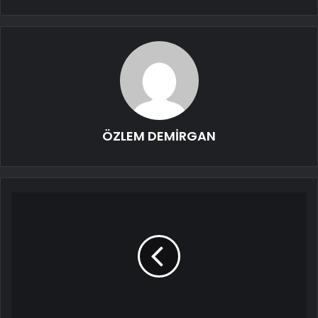
ÖZLEM DEMİRGAN