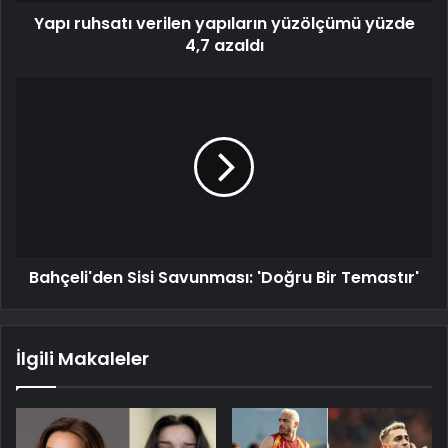
Yapı ruhsatı verilen yapıların yüzölçümü yüzde
4,7 azaldı
Bahçeli'den Sisi Savunması: 'Doğru Bir Temastır'
İlgili Makaleler