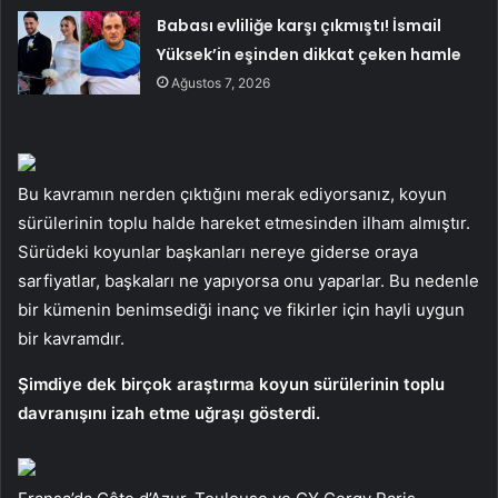
Babası evliliğe karşı çıkmıştı! İsmail
Yüksek’in eşinden dikkat çeken hamle
Ağustos 7, 2026
Bu kavramın nerden çıktığını merak ediyorsanız, koyun
sürülerinin toplu halde hareket etmesinden ilham almıştır.
Sürüdeki koyunlar başkanları nereye giderse oraya
sarfiyatlar, başkaları ne yapıyorsa onu yaparlar. Bu nedenle
bir kümenin benimsediği inanç ve fikirler için hayli uygun
bir kavramdır.
Şimdiye dek birçok araştırma koyun sürülerinin toplu
davranışını izah etme uğraşı gösterdi.