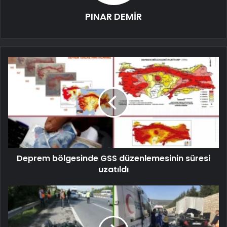
PINAR DEMİR
Deprem bölgesinde GSS düzenlemesinin süresi
uzatıldı