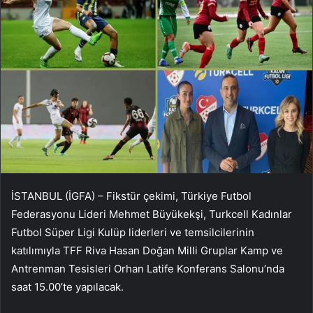
İSTANBUL (İGFA) – Fikstür çekimi, Türkiye Futbol
Federasyonu Lideri Mehmet Büyükekşi, Turkcell Kadınlar
Futbol Süper Ligi Kulüp liderleri ve temsilcilerinin
katılımıyla TFF Riva Hasan Doğan Milli Gruplar Kamp ve
Antrenman Tesisleri Orhan Latife Konferans Salonu’nda
saat 15.00’te yapılacak.