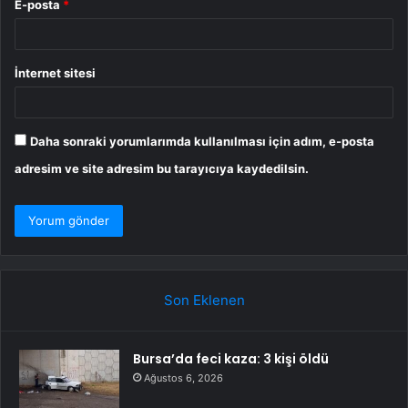
E-posta
*
İnternet sitesi
Daha sonraki yorumlarımda kullanılması için adım, e-posta
adresim ve site adresim bu tarayıcıya kaydedilsin.
Son Eklenen
Bursa’da feci kaza: 3 kişi öldü
Ağustos 6, 2026