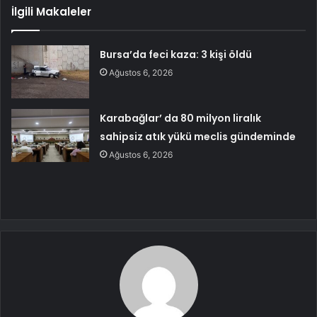
İlgili Makaleler
Bursa’da feci kaza: 3 kişi öldü
Ağustos 6, 2026
Karabağlar’ da 80 milyon liralık
sahipsiz atık yükü meclis gündeminde
Ağustos 6, 2026