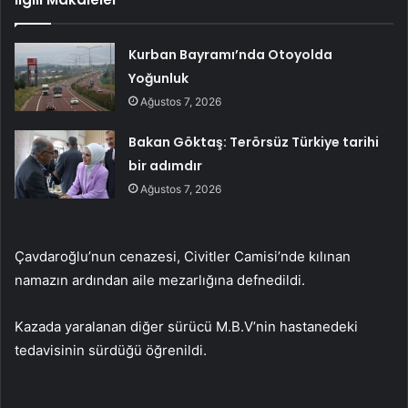
Kurban Bayramı’nda Otoyolda
Yoğunluk
Ağustos 7, 2026
Bakan Göktaş: Terörsüz Türkiye tarihi
bir adımdır
Ağustos 7, 2026
Çavdaroğlu’nun cenazesi, Civitler Camisi’nde kılınan
namazın ardından aile mezarlığına defnedildi.
Kazada yaralanan diğer sürücü M.B.V’nin hastanedeki
tedavisinin sürdüğü öğrenildi.