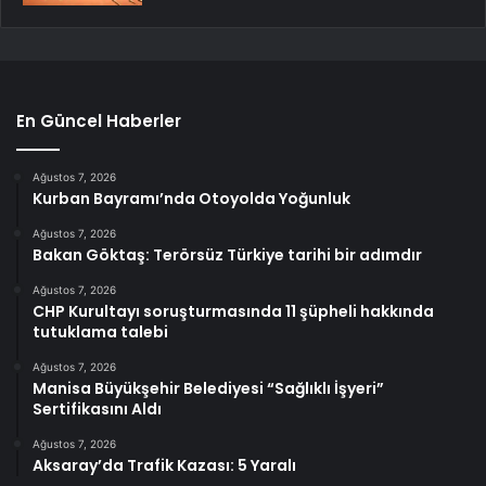
En Güncel Haberler
Ağustos 7, 2026
Kurban Bayramı’nda Otoyolda Yoğunluk
Ağustos 7, 2026
Bakan Göktaş: Terörsüz Türkiye tarihi bir adımdır
Ağustos 7, 2026
CHP Kurultayı soruşturmasında 11 şüpheli hakkında
tutuklama talebi
Ağustos 7, 2026
Manisa Büyükşehir Belediyesi “Sağlıklı İşyeri”
Sertifikasını Aldı
Ağustos 7, 2026
Aksaray’da Trafik Kazası: 5 Yaralı