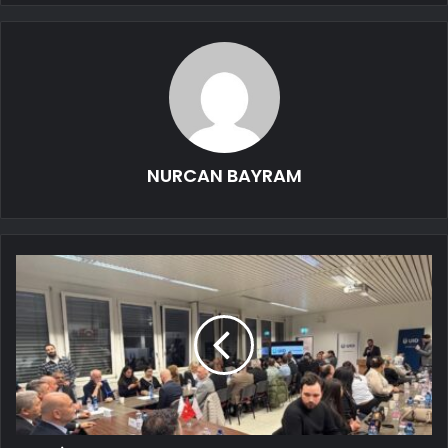
NURCAN BAYRAM