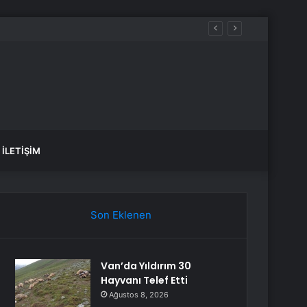
İLETIŞIM
Son Eklenen
Van’da Yıldırım 30
Hayvanı Telef Etti
Ağustos 8, 2026