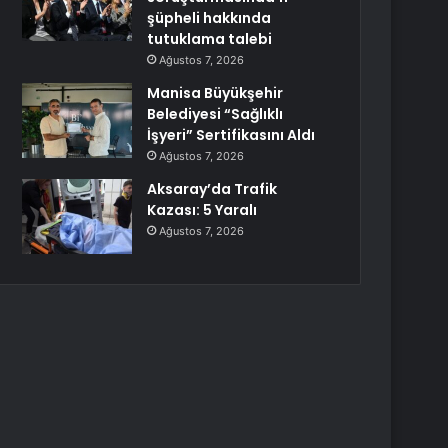
şüpheli hakkında
tutuklama talebi
Ağustos 7, 2026
Manisa Büyükşehir
Belediyesi “Sağlıklı
İşyeri” Sertifikasını Aldı
Ağustos 7, 2026
Aksaray’da Trafik
Kazası: 5 Yaralı
Ağustos 7, 2026